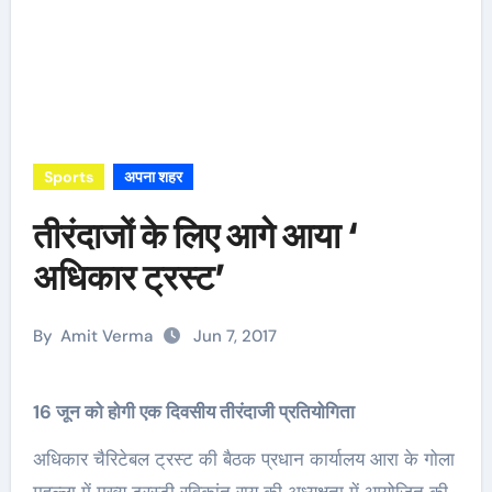
Sports
अपना शहर
तीरंदाजों के लिए आगे आया ‘
अधिकार ट्रस्ट’
By
Amit Verma
Jun 7, 2017
16 जून को होगी एक दिवसीय तीरंदाजी प्रतियोगिता
अधिकार चैरिटेबल ट्रस्ट की बैठक प्रधान कार्यालय आरा के गोला