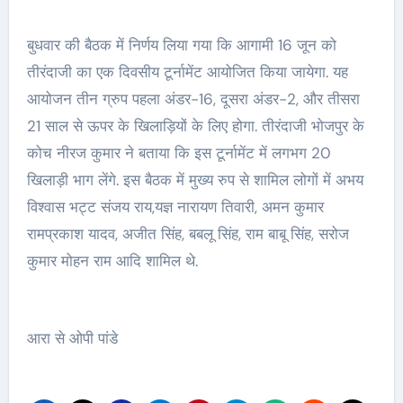
बुधवार की बैठक में निर्णय लिया गया कि आगामी 16 जून को
तीरंदाजी का एक दिवसीय टूर्नामेंट आयोजित किया जायेगा. यह
आयोजन तीन ग्रुप पहला अंडर-16, दूसरा अंडर-2, और तीसरा
21 साल से ऊपर के खिलाड़ियों के लिए होगा. तीरंदाजी भोजपुर के
कोच नीरज कुमार ने बताया कि इस टूर्नामेंट में लगभग 20
खिलाड़ी भाग लेंगे. इस बैठक में मुख्य रुप से शामिल लोगों में अभय
विश्वास भट्ट संजय राय,यज्ञ नारायण तिवारी, अमन कुमार
रामप्रकाश यादव, अजीत सिंह, बबलू सिंह, राम बाबू सिंह, सरोज
कुमार मोहन राम आदि शामिल थे.
आरा से ओपी पांडे