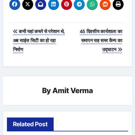
Post
कभी यहां कचरे से परेशान थे,
45 दिवसीय कार्यशाला का
navigation
अब साइंस सिटी का हो रहा
समापन सह समर कैम्प का
निर्माण
उद्घाटन
By
Amit Verma
Related Post