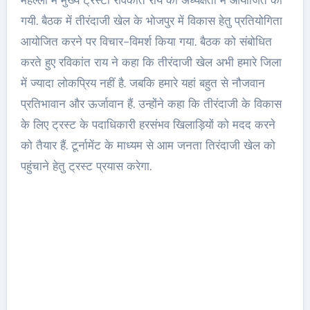
महल्ला में मुख्य ट्रस्टी रविकांत राय की अध्यक्षता में आयोजित की
गयी. बैठक में तीरंदाजी खेल के भोजपुर में विकास हेतु प्रतियोगिता
आयोजित करने पर विचार-विमर्श किया गया. बैठक को संबोधित
करते हुए रविकांत राय ने कहा कि तीरंदाजी खेल अभी हमारे जिला
में ज्यादा लोकप्रिय नहीं है. जबकि हमारे यहां बहुत से नौजवान
प्रतिभावान और ऊर्जावान हैं. उन्होंने कहा कि तीरंदाजी के विकास
के लिए ट्रस्ट के पदाधिकारी हरसंभव खिलाड़ियों को मदद करने
को तैयार हैं. टूर्नामेंट के माध्यम से आम जनता तिरंदाजी खेल को
पहुंचाने हेतु ट्रस्ट प्रयास करेगा.