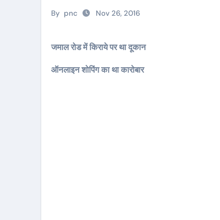
By
pnc
Nov 26, 2016
जमाल रोड में किराये पर था दूकान
ऑनलाइन शोपिंग का था कारोबार