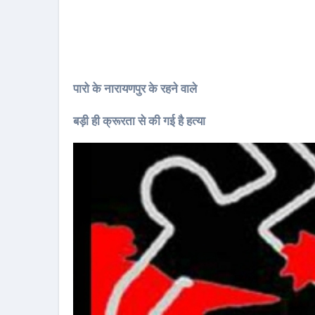
पारो के नारायणपुर के रहने वाले
बड़ी ही क्रूरता से की गई है हत्या