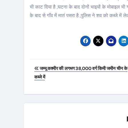
भी काट दिया है ,घटना के बाद दोनों भाइयों के मोबाइल भी 
के बाद से गाँव में मातं पसरा है ,पुलिस ने शव को कब्जे में
Post
जम्मू कश्मीर की लगभग 38,000 वर्ग किमी जमीन चीन के
navigation
कब्जे में