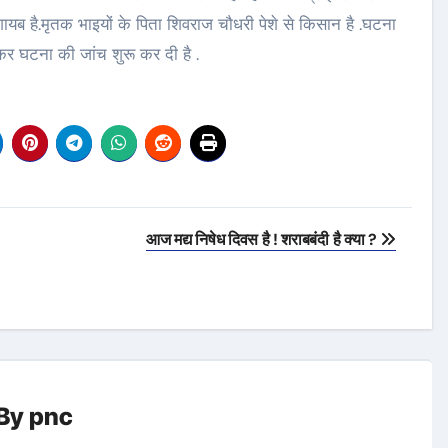
गायब है.मृतक भाइयों के पिता शिवराज चौधरी पेशे से किसान है .घटना
 लेकर घटना की जांच शुरू कर दी है .
आज मद्य निषेध दिवस है ! शराबबंदी है क्या ?
By
pnc