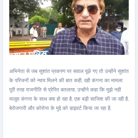
अभिनेता से जब सुशांत प्रकरण पर सवाल पूछे गए तो उन्होंने सुशांत
के परिजनों को न्याय मिलने की बात कही. वही कंगना का मामला
पूरी तरह राजनीति से प्रेरित बतलाया. उन्होंने कहा कि मुझे नही
मालूम कंगना के साथ क्या हो रहा है. एक बड़ी साजिश की जा रही है.
बेरोजगारी और कोरोना के मुद्दे को डाइवर्ट किया जा रहा है.