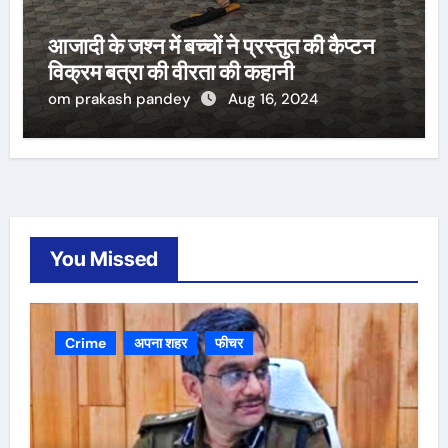
आजादी के जश्न में बच्चों ने प्रस्तुत की कैप्टन
विक्रम बत्रा की वीरता की कहानी
om prakash pandey
Aug 16, 2024
You Missed
Crime
अपना शहर
फीचर