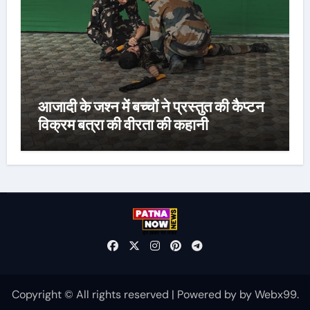
आजादी के जश्न में बच्चों ने प्रस्तुत की कैप्टन
विक्रम बत्रा की वीरता की कहानी
Copyright © All rights reserved
|
Powered by
by
Webx99
.