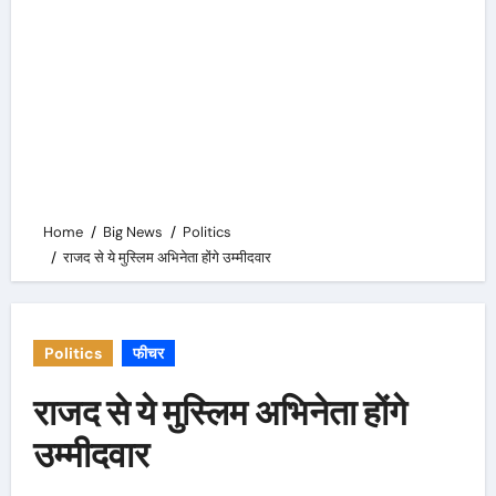
Home
Big News
Politics
राजद से ये मुस्लिम अभिनेता होंगे उम्मीदवार
Politics
फीचर
राजद से ये मुस्लिम अभिनेता होंगे
उम्मीदवार