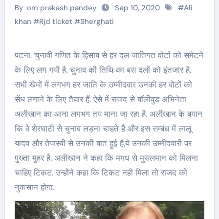
By
om prakash pandey
Sep 10, 2020
#
Ali
khan
#
Rjd ticket
#
Sherghati
पटना. चुनावी गणित के हिसाब से हर दल जातिगत वोटों को समेटने
के लिए लग गयी है. चुनाव की तिथि का बस दलों को इंतजार है.
सभी खेमों में लगभग हर जाति के उम्मीदवार उनकी हर वोटों को
सेंध लगाने के लिए तैयार हैं. ऐसे में राजद से बॉलीवुड अभिनेता
अलीखान का आना लगभग तय माना जा रहा है. अलीखान के बयान
कि वे शेरघाटी से चुनाव लड़ना चाहते हैं और इस सम्बंध में लालू
यादव और तेजस्वी से उनकी बात हुई है,ये उनकी उम्मीदवारी पर
पुख्ता मुहर है. अलीखान ने कहा कि मगध से मुसलमान को मिलना
चाहिए टिकट. उन्होंने कहा कि टिकट नही मिला तो राजद को
नुकसान होगा.