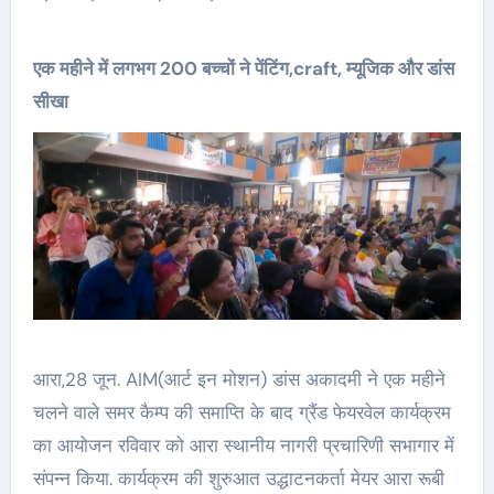
एक महीने में लगभग 200 बच्चों ने पेंटिंग,craft, म्यूजिक और डांस
सीखा
आरा,28 जून. AIM(आर्ट इन मोशन) डांस अकादमी ने एक महीने
चलने वाले समर कैम्प की समाप्ति के बाद ग्रैंड फेयरवेल कार्यक्रम
का आयोजन रविवार को आरा स्थानीय नागरी प्रचारिणी सभागार में
संपन्न किया. कार्यक्रम की शुरुआत उद्धाटनकर्ता मेयर आरा रूबी