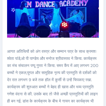
आगत अतिथियों को अंग वस्त्र और सम्मान पत्र के साथ क्रमशः
श्वेता पांडे,ओ पी पाण्डेय और मनोज श्रीवास्तव ने किया. कार्यक्रम
का मंच संचालन पप्पू गुप्ता ने किया. समर कैंप में आए लगभग 200
बच्चों ने एकल,युगल और सामुहिक नृत्य की प्रस्तुति से दर्शकों को
देर रात लगभग 9 बजे तक हॉल में कुर्सी से उन्हें चिपकाए रखा.
कार्यक्रम की शुरुआत बच्चों ने बेहद ही खास और भव्य प्रस्तुति
गणेश वंदना से की. उसके बाद तो जैसे अच्छी प्रस्तुतियों की लाइन
ही बन गई. डांस के कार्यक्रम के बीच मे गायन का कार्यक्रम भी