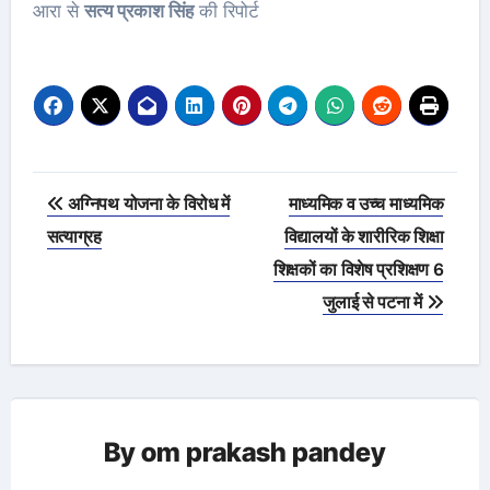
आरा से
सत्य प्रकाश सिंह
की रिपोर्ट
Post
अग्निपथ योजना के विरोध में
माध्यमिक व उच्च माध्यमिक
navigation
सत्याग्रह
विद्यालयों के शारीरिक शिक्षा
शिक्षकों का विशेष प्रशिक्षण 6
जुलाई से पटना में
By
om prakash pandey