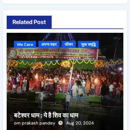
Related Post
We Care
अपना शहर
फीचर
सुख समृद्धि
बटेश्वर धाम : ये है शिव का धाम
om prakash pandey
Aug 20, 2024