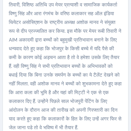
तिवारी, विशिष्ठ अतिथि उप मेयर प्रत्याशी व सामाजिक कार्यकर्ता
विष्णु सिंह और आरा रंगमंच के वरिष्ठ कलाकार सह ऑल इंडिया
थियेटर असोसिएशन के राष्ट्रीय अध्यक्ष अशोक मानव ने संयुक्त
रूप से दीप प्रज्ज्वलित कर किया. इस मौके पर मेयर रूबी तिवारी ने
AIM अकादमी द्वारा बच्चों को बहुमुखी प्रतिभावान बनाने के लिए
धन्यवाद देते हुए कहा कि भोजपुर के किसी बच्चे में यदि पैसे की
कमी के कारण कोई अड़चन आता है तो वे हमेशा उसके लिए तैयार
हैं. वही विष्णु सिंह ने सभी प्रतिभावान बच्चों के अभिभावकों को
बधाई दिया कि बिना उनके समर्पण के बच्चों का ये टैलेंट देखने को
नहीं मिलता. वही अशोक मानव ने बच्चों को शुभकामना देते हुए कहा
कि आरा कला की भूमि है और यहां की मिट्टी ने एक से एक
कलाकार दिए हैं. उन्होंने पिछले साल भोजपुरी पेंटिंग के लिए
आंदोलन के दौरान आज की तारीख को अपनी गिरफ्तारी का दिन
याद करते हुए कहा कि कलाकारों के हित के लिए उन्हें अगर फिर से
जेल जाना पडे तो वे भविष्य में भी तैयार हैं.