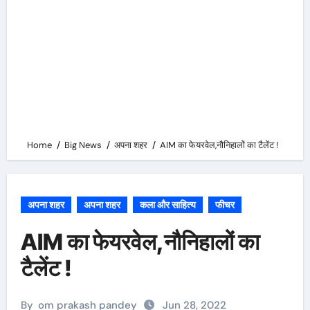
Home
Big News
अपना शहर
AIM का फेयरवेल,नौनिहालों का टैलेंट !
अपना शहर
अपना शहर
कला और साहित्य
फीचर
AIM का फेयरवेल,नौनिहालों का
टैलेंट !
By
om prakash pandey
Jun 28, 2022