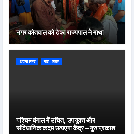
नगर कोतवाल को टेका राज्यपाल ने माथा
अपना शहर
गांव -शहर
पश्चिम बंगाल में उचित, उपयुक्त और
संविधानिक कदम उठाएगा केंद्र – गुरु प्रकाश