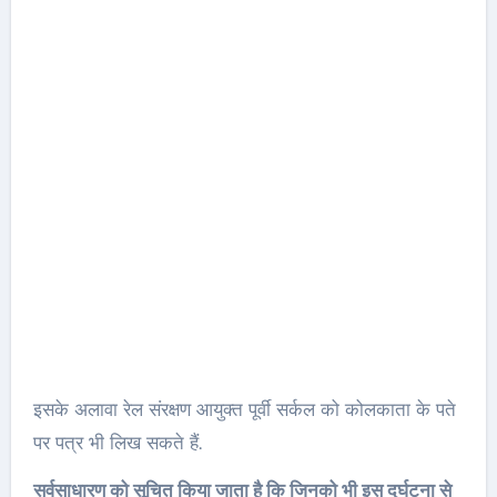
इसके अलावा रेल संरक्षण आयुक्त पूर्वी सर्कल को कोलकाता के पते
पर पत्र भी लिख सकते हैं.
सर्वसाधारण को सूचित किया जाता है कि जिनको भी इस दुर्घटना से