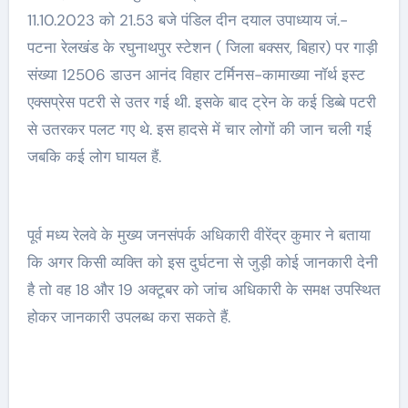
11.10.2023 को 21.53 बजे पंडिल दीन दयाल उपाध्याय जं.-
पटना रेलखंड के रघुनाथपुर स्टेशन ( जिला बक्सर, बिहार) पर गाड़ी
संख्या 12506 डाउन आनंद विहार टर्मिनस-कामाख्या नॉर्थ इस्ट
एक्सप्रेस पटरी से उतर गई थी. इसके बाद ट्रेन के कई डिब्बे पटरी
से उतरकर पलट गए थे. इस हादसे में चार लोगों की जान चली गई
जबकि कई लोग घायल हैं.
पूर्व मध्य रेलवे के मुख्य जनसंपर्क अधिकारी वीरेंद्र कुमार ने बताया
कि अगर किसी व्यक्ति को इस दुर्घटना से जुड़ी कोई जानकारी देनी
है तो वह 18 और 19 अक्टूबर को जांच अधिकारी के समक्ष उपस्थित
होकर जानकारी उपलब्ध करा सकते हैं.