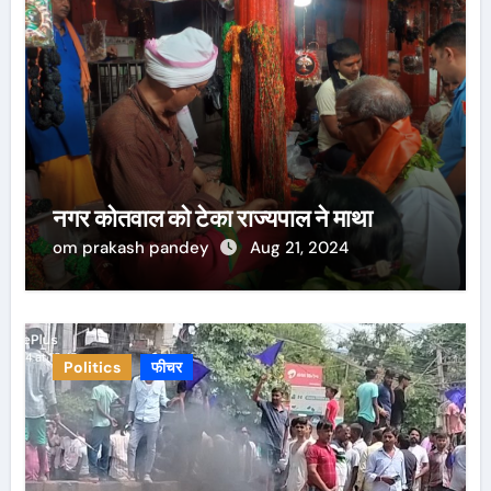
नगर कोतवाल को टेका राज्यपाल ने माथा
om prakash pandey
Aug 21, 2024
Politics
फीचर