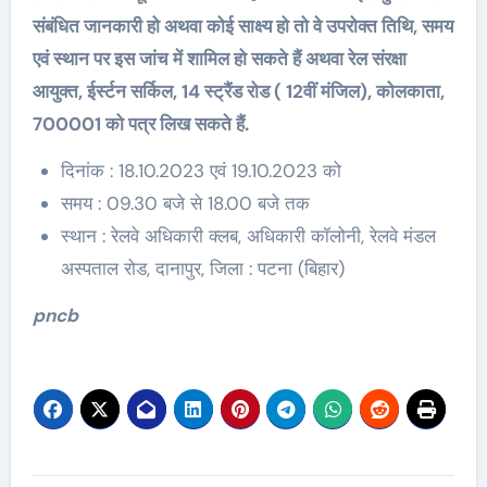
संबंधित जानकारी हो अथवा कोई साक्ष्य हो तो वे उपरोक्त तिथि, समय
एवं स्थान पर इस जांच में शामिल हो सकते हैं अथवा रेल संरक्षा
आयुक्त, ईर्स्टन सर्किल, 14 स्ट्रैंड रोड ( 12वीं मंजिल), कोलकाता,
700001 को पत्र लिख सकते हैं.
दिनांक : 18.10.2023 एवं 19.10.2023 को
समय : 09.30 बजे से 18.00 बजे तक
स्थान : रेलवे अधिकारी क्लब, अधिकारी कॉलोनी, रेलवे मंडल
अस्पताल रोड, दानापुर, जिला : पटना (बिहार)
pncb