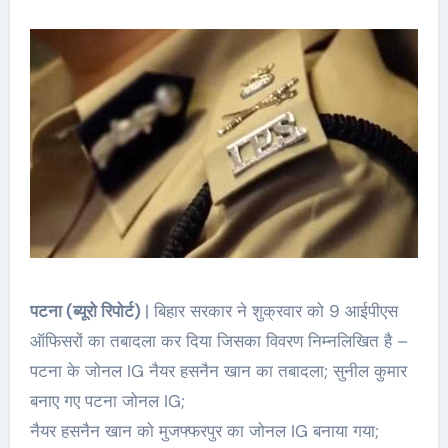
पटना (ब्यूरो रिपोर्ट)
| बिहार सरकार ने शुक्रवार को 9 आईपीएस
ऑफिसरों का तबादला कर दिया जिसका विवरण निम्नलिखित है –
पटना के जोनल IG नैयर हसनैन खान का तबादला; सुनील कुमार
बनाए गए पटना जोनल IG;
नैयर हसनैन खान को मुजफ्फरपुर का जोनल IG बनाया गया;