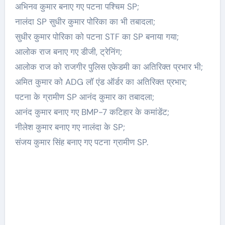
अभिनव कुमार बनाए गए पटना पश्चिम SP;
नालंदा SP सुधीर कुमार पोरिका का भी तबादला;
सुधीर कुमार पोरिका को पटना STF का SP बनाया गया;
आलोक राज बनाए गए डीजी, ट्रेनिंग;
आलोक राज को राजगीर पुलिस एकेडमी का अतिरिक्त प्रभार भी;
अमित कुमार को ADG लॉ एंड ऑर्डर का अतिरिक्त प्रभार;
पटना के ग्रामीण SP आनंद कुमार का तबादला;
आनंद कुमार बनाए गए BMP-7 कटिहार के कमांडेंट;
नीलेश कुमार बनाए गए नालंदा के SP;
संजय कुमार सिंह बनाए गए पटना ग्रामीण SP.