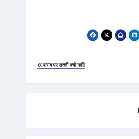
Post
शराब पर सख्ती क्यों नहीं!
navigation