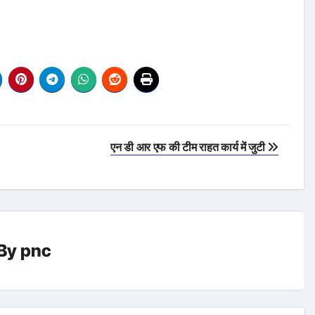
एन डी आर एफ की टीम राहत कार्य में जुटी
By
pnc