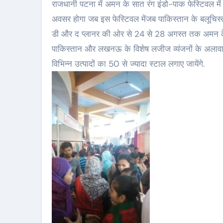
राजधानी पटना में अमन के सात रंग इंडो-पाक फेस्टिवल में
अवसर होगा जब इस फेस्टिवल मेंजब पाकिस्तान के बलूचिस्
डी और द प्लानर की ओर से 24 से 28 अगस्त तक अमन के 
पाकिस्तान और लखनऊ के विशेष लजीज व्यंजनों के अलावा 
विभिन्न उत्पादों का 50 से ज्यादा स्टाल लगाए जायेंगे.