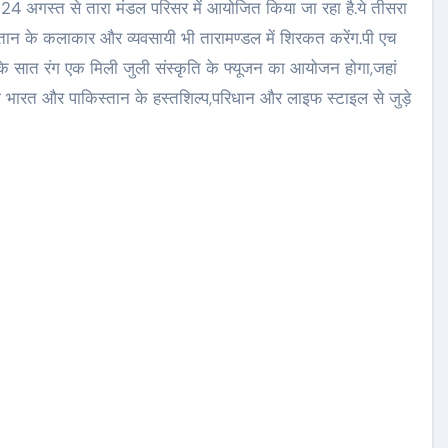
 24 अगस्त से तारा मंडल परिसर में आयोजित किया जा रहा है.ये तीसरा
तान के कलाकार और व्यवसायी भी तारामण्डल में शिरकत करेंग.पी एच
सात रंग एक मिली जुली संस्कृति के फ्यूजन का आयोजन होगा,जहां
भारत और पाकिस्तान के हस्तशिल्प,परिधान और लाइफ स्टाइल से जुड़े