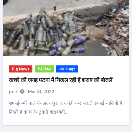
Big News
PATNA
अपना शहर
कचरे की जगह पटना में निकल रही हैं शराब की बोतलें
pnc
Mar 31, 2022
सफाईकर्मी नाले के अंदर घुस कर नहीं कर सकते सफाई नालियों में
बिखरे हैं कांच के टुकड़े शराबबंदी…