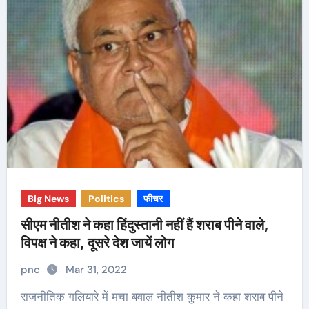
Big News
Politics
फीचर
सीएम नीतीश ने कहा हिंदुस्तानी नहीं हैं शराब पीने वाले,
विपक्ष ने कहा, दूसरे देश जायें लोग
pnc
Mar 31, 2022
राजनीतिक गलियारे में मचा बवाल नीतीश कुमार ने कहा शराब पीने