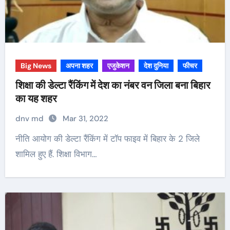
Big News
अपना शहर
एजुकेशन
देश दुनिया
फीचर
शिक्षा की डेल्टा रैंकिंग में देश का नंबर वन जिला बना बिहार
का यह शहर
dnv md
Mar 31, 2022
नीति आयोग की डेल्टा रैंकिंग में टॉप फाइव में बिहार के 2 जिले
शामिल हुए हैं. शिक्षा विभाग…