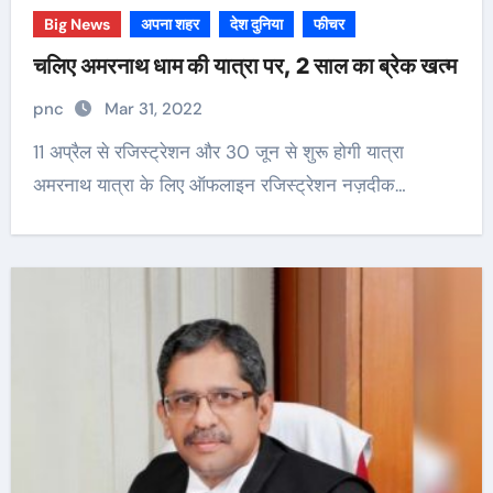
Big News
अपना शहर
देश दुनिया
फीचर
चलिए अमरनाथ धाम की यात्रा पर, 2 साल का ब्रेक खत्म
pnc
Mar 31, 2022
11 अप्रैल से रजिस्ट्रेशन और 30 जून से शुरू होगी यात्रा
अमरनाथ यात्रा के लिए ऑफलाइन रजिस्ट्रेशन नज़दीक…