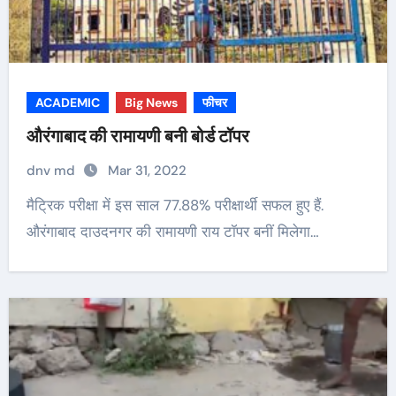
ACADEMIC
Big News
फीचर
औरंगाबाद की रामायणी बनी बोर्ड टॉपर
dnv md
Mar 31, 2022
मैट्रिक परीक्षा में इस साल 77.88% परीक्षार्थी सफल हुए हैं.
औरंगाबाद दाउदनगर की रामायणी राय टॉपर बनीं मिलेगा…