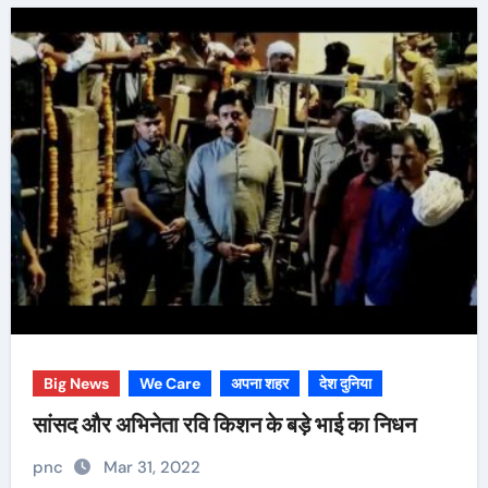
Big News
We Care
अपना शहर
देश दुनिया
सांसद और अभिनेता रवि किशन के बड़े भाई का निधन
pnc
Mar 31, 2022