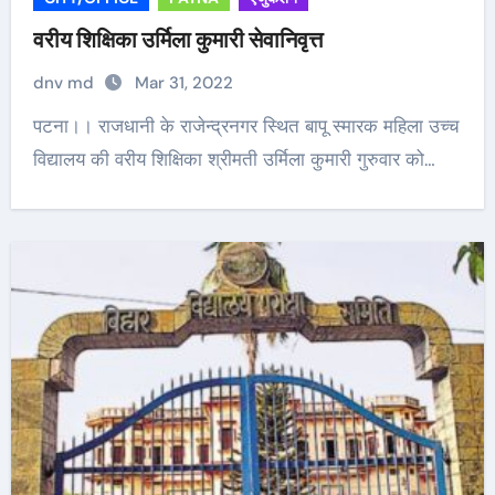
वरीय शिक्षिका उर्मिला कुमारी सेवानिवृत्त
dnv md
Mar 31, 2022
पटना।। राजधानी के राजेन्द्रनगर स्थित बापू स्मारक महिला उच्च
विद्यालय की वरीय शिक्षिका श्रीमती उर्मिला कुमारी गुरुवार को…