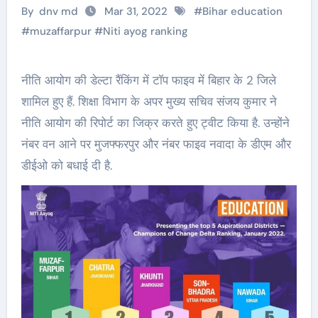
By
dnv md
Mar 31, 2022
#
Bihar education
#
muzaffarpur
#
Niti ayog ranking
नीति आयोग की डेल्टा रैंकिंग में टॉप फाइव में बिहार के 2 जिले
शामिल हुए हैं. शिक्षा विभाग के अपर मुख्य सचिव संजय कुमार ने
नीति आयोग की रिपोर्ट का जिक्र करते हुए ट्वीट किया है. उन्होंने
नंबर वन आने पर मुजफ्फरपुर और नंबर फाइव नवादा के डीएम और
डीईओ को बधाई दी है.