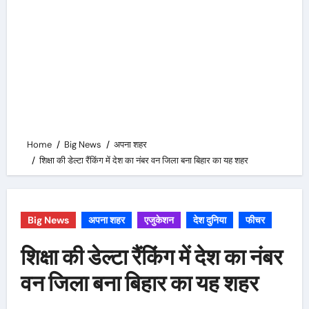
Home
Big News
अपना शहर
शिक्षा की डेल्टा रैंकिंग में देश का नंबर वन जिला बना बिहार का यह शहर
Big News
अपना शहर
एजुकेशन
देश दुनिया
फीचर
शिक्षा की डेल्टा रैंकिंग में देश का नंबर
वन जिला बना बिहार का यह शहर