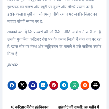
झारखंड का चतरा और खूंटी पर दूसरे और तीसरे स्थान पर हैं.
इसके अलावा यूपी का सोनभद्र चौथे स्थान पर जबकि बिहार का
नवादा पांचवें स्थान पर है.
आपको बता दें कि फरवरी की जो रैंकिंग नीति आयोग ने जारी की है
उसके मुताबिक कटिहार देश भर के तमाम जिलों में नंबर वन पर रहा
है. खास तौर पर हेल्थ और न्यूट्रिशन के मामले में इसे सर्वोच्च स्कोर
मिला है.
pncb
Post
कटिहार में तेज हुई विकास
हाईकोर्ट की सख्ती: एक महीने में