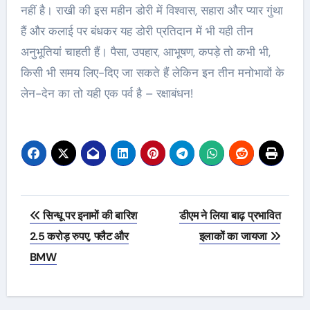
नहीं है। राखी की इस महीन डोरी में विश्वास, सहारा और प्यार गुंथा
हैं और कलाई पर बंंधकर यह डोरी प्रतिदान में भी यही तीन
अनुभूतियां चाहती हैं। पैसा, उपहार, आभूषण, कपड़े तो कभी भी,
किसी भी समय लिए-दिए जा सकते हैं लेकिन इन तीन मनोभावों के
लेन-देन का तो यही एक पर्व है – रक्षाबंधन!
Post
सिन्धू पर इनामों की बारिश
डीएम ने लिया बाढ़ प्रभावित
navigation
2.5 करोड़ रुपए, फ्लैट और
इलाकों का जायजा
BMW