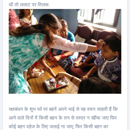
थी तो ललाट पर तिलक.
रक्षाबंधन के शुभ पर्व पर बहनें अपने भाई से यह वचन चाहती हैं कि
आने वाले दिनों में किसी बहन के तन से वस्त्र न खींचा जाए फिर
कोई बहन दहेज के लिए जलाई ना जाए, फिर किसी बहन का