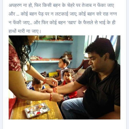
अपहरण ना हो, फिर किसी बहन के चेहरे पर तेजाब न फेंका जाए
और … कोई बहन पेड़ पर न लटकाई जाए, कोई बहन सरे राह नग्न
न फेंकी जाए… और फिर कोई बहन ‘खाप’ के फैसले से भाई के ही
हाथों मारी ना जाए।