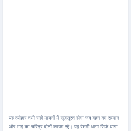
यह त्योहार तभी सही मायनों में खूबसूरत होगा जब बहन का सम्मान
और भाई का चरित्र दोनों कायम रहे। यह रेशमी धागा सिर्फ धागा