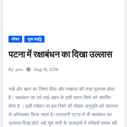
फीचर
सुख समृद्धि
पटना में रक्षाबंधन का दिखा उल्लास
By
pnc
Aug 18, 2016
भाई और बहन का रिश्ता मीठा और मखमल की तरह मुलायम होता
है। रक्षाबंधन का पर्व भाई-बहन के इसी पावन रिश्ते को समर्पित
होता है । इसी त्योहार पर इस रिश्ते की मोहक अनुभूति को सघनता
से अभिव्यक्त किया जाता है।राजधानी पटना में भी रक्षाबंधन का
उल्लास दिखा.छोटे-बड़े युवा सभी के कलाइयों में राखियाँ चमक रही