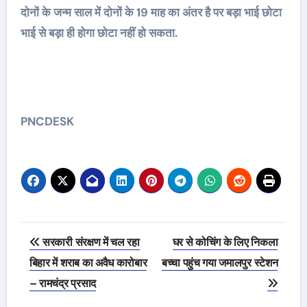
दोनों के जन्म साल में दोनों के 19 माह का अंतर है पर बड़ा भाई छोटा
भाई से बड़ा ही होगा छोटा नहीं हो सकता.
PNCDESK
Post
सरकारी संरक्षण में चल रहा
घर से कोचिंग के लिए निकला
navigation
बिहार में शराब का अवैध कारोबार
बच्चा पहुंच गया जमालपुर स्टेशन
– रामचंद्र प्रसाद