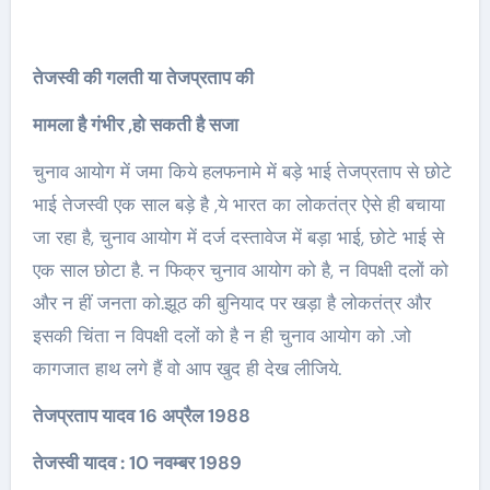
तेजस्वी की गलती या तेजप्रताप की
मामला है गंभीर ,हो सकती है सजा
चुनाव आयोग में जमा किये हलफनामे में बड़े भाई तेजप्रताप से छोटे
भाई तेजस्वी एक साल बड़े है ,ये भारत का लोकतंत्र ऐसे ही बचाया
जा रहा है, चुनाव आयोग में दर्ज दस्तावेज में बड़ा भाई, छोटे भाई से
एक साल छोटा है. न फिक्र चुनाव आयोग को है, न विपक्षी दलों को
और न हीं जनता को.झूठ की बुनियाद पर खड़ा है लोकतंत्र और
इसकी चिंता न विपक्षी दलों को है न ही चुनाव आयोग को .जो
कागजात हाथ लगे हैं वो आप खुद ही देख लीजिये.
तेजप्रताप यादव 16 अप्रैल 1988
तेजस्वी यादव : 10 नवम्बर 1989