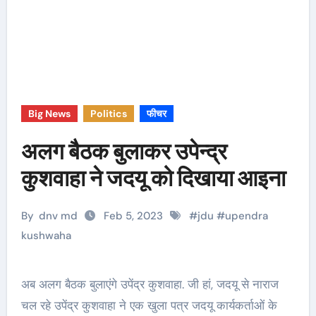
Big News
Politics
फीचर
अलग बैठक बुलाकर उपेन्द्र
कुशवाहा ने जदयू को दिखाया आइना
By
dnv md
Feb 5, 2023
#
jdu
#
upendra
kushwaha
अब अलग बैठक बुलाएंगे उपेंद्र कुशवाहा. जी हां, जदयू से नाराज
चल रहे उपेंद्र कुशवाहा ने एक खुला पत्र जदयू कार्यकर्ताओं के