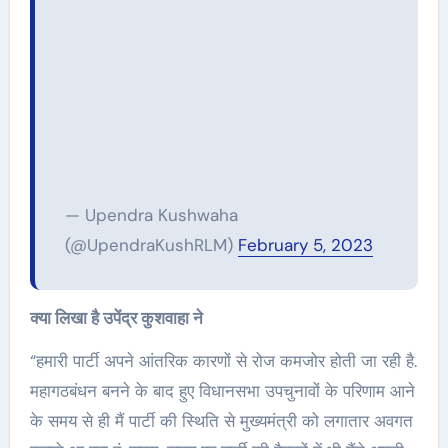
— Upendra Kushwaha
(@UpendraKushRLM)
February 5, 2023
क्या लिखा है उपेंद्र कुशवाहा ने
“हमारी पार्टी अपने आंतरिक कारणों से रोज कमजोर होती जा रही है.
महागठबंधन बनने के बाद हुए विधानसभा उपचुनावों के परिणाम आने
के समय से ही मैं पार्टी की स्थिति से मुख्यमंत्री को लगातार अवगत