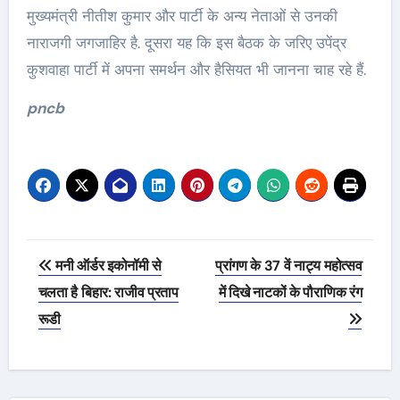
मुख्यमंत्री नीतीश कुमार और पार्टी के अन्य नेताओं से उनकी
नाराजगी जगजाहिर है. दूसरा यह कि इस बैठक के जरिए उपेंद्र
कुशवाहा पार्टी में अपना समर्थन और हैसियत भी जानना चाह रहे हैं.
pncb
Post
मनी ऑर्डर इकोनॉमी से
प्रांगण के 37 वें नाट्य महोत्सव
navigation
चलता है बिहार: राजीव प्रताप
में दिखे नाटकों के पौराणिक रंग
रूडी