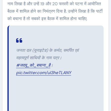
नाम लिखा है और उन्हें 19 और 20 फरवरी को पटना में आयोजित
बैठक में शामिल होने का निमंत्रण दिया है. उन्होंने लिखा है कि पार्टी
को बचाना है तो सबको इस बैठक में शामिल होना चाहिए.
जनता दल (यूनाइटेड) के कर्मठ, समर्पित एवं
महत्वपूर्ण साथियों के नाम पत्र।
#जदयू_को_बचाना_है
।
pic.twitter.com/ul3heTLANY