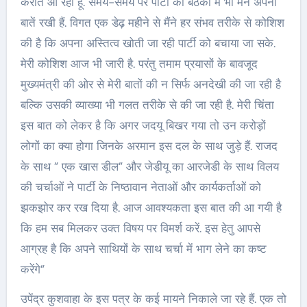
कराते आ रहा हूं. समय-समय पर पार्टी की बैठकों में भी मैंने अपनी
बातें रखी हैं. विगत एक डेढ़ महीने से मैंने हर संभव तरीके से कोशिश
की है कि अपना अस्तित्व खोती जा रही पार्टी को बचाया जा सके.
मेरी कोशिश आज भी जारी है. परंतु तमाम प्रयासों के बावजूद
मुख्यमंत्री की ओर से मेरी बातों की न सिर्फ अनदेखी की जा रही है
बल्कि उसकी व्याख्या भी गलत तरीके से की जा रही है. मेरी चिंता
इस बात को लेकर है कि अगर जदयू बिखर गया तो उन करोड़ों
लोगों का क्या होगा जिनके अरमान इस दल के साथ जुड़े हैं. राजद
के साथ ” एक खास डील” और जेडीयू का आरजेडी के साथ विलय
की चर्चाओं ने पार्टी के निष्ठावान नेताओं और कार्यकर्ताओं को
झकझोर कर रख दिया है. आज आवश्यकता इस बात की आ गयी है
कि हम सब मिलकर उक्त विषय पर विमर्श करें. इस हेतु आपसे
आग्रह है कि अपने साथियों के साथ चर्चा में भाग लेने का कष्ट
करेंगे”
उपेंद्र कुशवाहा के इस पत्र के कई मायने निकाले जा रहे हैं. एक तो