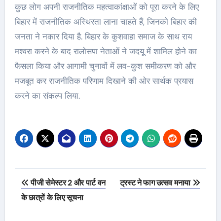
कुछ लोग अपनी राजनीतिक महत्वाकांक्षाओं को पूरा करने के लिए
बिहार में राजनीतिक अस्थिरता लाना चाहते हैं, जिनको बिहार की
जनता ने नकार दिया है. बिहार के कुशवाहा समाज के साथ राय
मश्वरा करने के बाद रालोसपा नेताओं ने जदयू में शामिल होने का
फैसला किया और आगामी चुनावों में लव-कुश समीकरण को और
मजबूत कर राजनीतिक परिणाम दिखाने की ओर सार्थक प्रयास
करने का संकल्प लिया.
Post
पीजी सेमेस्टर 2 और पार्ट वन
ट्रस्ट ने फाग उत्सव मनाया
navigation
के छात्रों के लिए सूचना