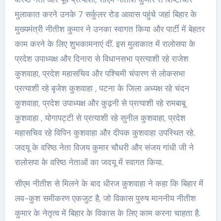
मुलाकात करने उनके 7 सर्कुलर रोड आवास पहुंचे जहां बिहार के
मुख्यमंत्री नीतीश कुमार ने उनका स्वागत किया और पार्टी में बेहतर
काम करने के लिए शुभकामनाएं दीं. इस मुलाकात में रालोसपा के
प्रदेश उपाध्यक्ष और दिनारा से विधानसभा प्रत्याशी रहे राजेश
कुशवाहा, प्रदेश महासचिव और पश्चिमी चंपारण से लोकसभा
प्रत्याशी रहे बृजेश कुशवाहा , पटना के जिला अध्यक्ष रहे चंदन
कुशवाहा, प्रदेश उपाध्यक्ष और कुढ़नी से प्रत्याशी रहे रामबाबू
कुशवाहा , योगापट्टी से प्रत्याशी रहे सुनील कुशवाहा, प्रदेश
महासचिव रहे विपिन कुशवाहा और दीपक कुशवाहा उपस्थित रहे.
जदयू के वरिष्ठ नेता विजय कुमार चौधरी और संजय गांधी जी ने
रालोसपा के वरिष्ठ नेताओं का जदयू में स्वागत किया.
सीएम नीतीश से मिलने के बाद धीरज कुशवाहा ने कहा कि बिहार में
लव-कुश समीकरण एकजुट है, जो विकास पुरुष माननीय नीतीश
कुमार के नेतृत्व में बिहार के विकास के लिए काम करना चाहता है.