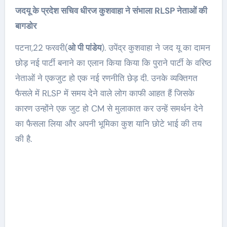
जदयू के प्रदेश सचिव धीरज कुशवाहा ने संभाला RLSP नेताओं की
बागडोर
पटना,22 फरवरी(
ओ पी पांडेय
). उपेंद्र कुशवाहा ने जद यू का दामन
छोड़ नई पार्टी बनाने का एलान किया किया कि पुराने पार्टी के वरिष्ठ
नेताओं ने एकजुट हो एक नई रणनीति छेड़ दी. उनके व्यक्तिगत
फैसले में RLSP में समय देने वाले लोग काफी आहत हैं जिसके
कारण उन्होंने एक जुट हो CM से मुलाकात कर उन्हें समर्थन देने
का फैसला लिया और अपनी भूमिका कुश यानि छोटे भाई की तय
की है.