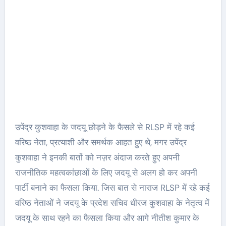
उपेंद्र कुशवाहा के जदयू छोड़ने के फैसले से RLSP में रहे कई
वरिष्ठ नेता, प्रत्याशी और समर्थक आहत हुए थे, मगर उपेंद्र
कुशवाहा ने इनकी बातों को नज़र अंदाज करते हुए अपनी
राजनीतिक महत्वकांछाओं के लिए जदयू से अलग हो कर अपनी
पार्टी बनाने का फैसला किया. जिस बात से नाराज RLSP में रहे कई
वरिष्ठ नेताओं ने जदयू के प्रदेश सचिव धीरज कुशवाहा के नेतृत्व में
जदयू के साथ रहने का फैसला किया और आगे नीतीश कुमार के