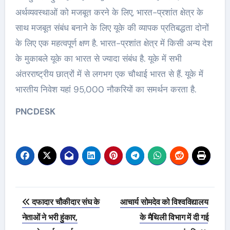
अर्थव्यवस्थाओं को मजबूत करने के लिए, भारत-प्रशांत क्षेत्र के
साथ मजबूत संबंध बनाने के लिए यूके की व्यापक प्रतिबद्धता दोनों
के लिए एक महत्वपूर्ण क्षण है. भारत-प्रशांत क्षेत्र में किसी अन्य देश
के मुकाबले यूके का भारत से ज्यादा संबंध है. यूके में सभी
अंतरराष्ट्रीय छात्रों में से लगभग एक चौथाई भारत से हैं. यूके में
भारतीय निवेश यहां 95,000 नौकरियों का समर्थन करता है.
PNCDESK
Post
दफादार चौकीदार संघ के
आचार्य सोमदेव को विश्वविद्यालय
navigation
नेताओं ने भरी हुंकार,
के मैथिली विभाग में दी गई