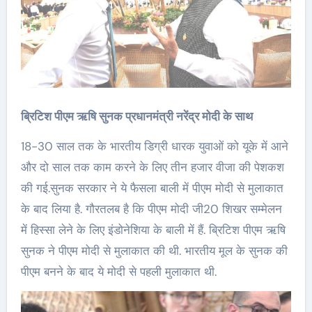
ब्रिटिश पीएम ऋषि सुनक प्रधानमंत्री नरेंद्र मोदी के साथ
18-30 साल तक के भारतीय डिग्री धारक युवाओं को यूके में आने
और दो साल तक काम करने के लिए तीन हजार वीजा की पेशकश
की गई.सुनक सरकार ने ये फैसला बाली में पीएम मोदी से मुलाकात
के बाद लिया है. गौरतलब है कि पीएम मोदी जी20 शिखर सम्मेलन
में हिस्सा लेने के लिए इंडोनेशिया के बाली में हैं. ब्रिटिश पीएम ऋषि
सुनक ने पीएम मोदी से मुलाकात की थी. भारतीय मूल के सुनक की
पीएम बनने के बाद ये मोदी से पहली मुलाकात थी.