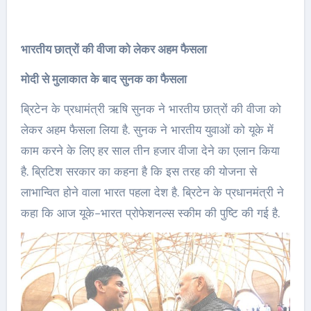
भारतीय छात्रों की वीजा को लेकर अहम फैसला
मोदी से मुलाकात के बाद सुनक का फैसला
ब्रिटेन के प्रधामंत्री ऋषि सुनक ने भारतीय छात्रों की वीजा को
लेकर अहम फैसला लिया है. सुनक ने भारतीय युवाओं को यूके में
काम करने के लिए हर साल तीन हजार वीजा देने का एलान किया
है. ब्रिटिश सरकार का कहना है कि इस तरह की योजना से
लाभान्वित होने वाला भारत पहला देश है. ब्रिटेन के प्रधानमंत्री ने
कहा कि आज यूके-भारत प्रोफेशनल्स स्कीम की पुष्टि की गई है.