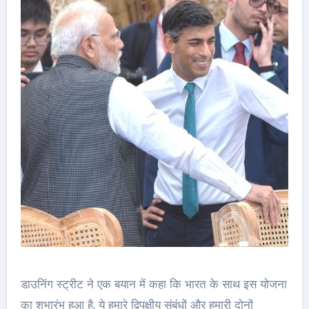
डाउनिंग स्ट्रीट ने एक बयान में कहा कि भारत के साथ इस योजना
का शुभारंभ हुआ है. ये हमारे द्विपक्षीय संबंधों और हमारी दोनों