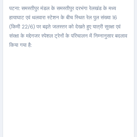
पटना: समस्तीपुर मंडल के समस्तीपुर दरभंगा रेलखंड के मध्य
हायाघाट एवं थलवारा स्टेशन के बीच स्थित रेल पुल संख्या 16
(किमी 22/6) पर बढ़ते जलस्तर को देखते हुए यात्री सुरक्षा एवं
संरक्षा के मद्देनजर स्पेशल ट्रेनों के परिचालन में निम्नानुसार बदलाव
किया गया है: