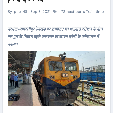
By
pnc
Sep 3, 2021
#
Smastipur
#
Train time
दरभंगा-समस्तीपुर रेलखंड पर हायाघाट एवं थलवारा स्टेशन के बीच
रेल पुल के निकट बढ़ते जलस्तर के कारण ट्रेनों के परिचालन में
बदलाव