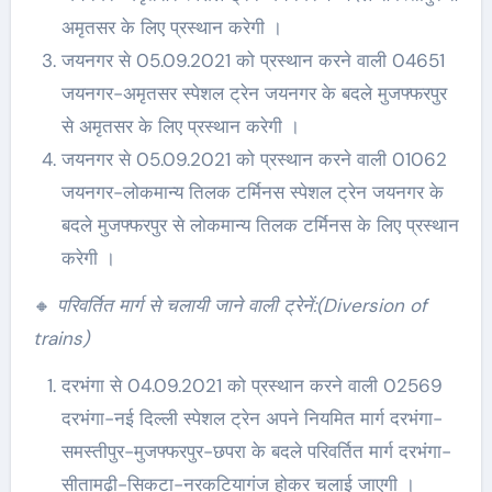
अमृतसर के लिए प्रस्थान करेगी ।
जयनगर से 05.09.2021 को प्रस्थान करने वाली 04651
जयनगर-अमृतसर स्पेशल ट्रेन जयनगर के बदले मुजफ्फरपुर
से अमृतसर के लिए प्रस्थान करेगी ।
जयनगर से 05.09.2021 को प्रस्थान करने वाली 01062
जयनगर-लोकमान्य तिलक टर्मिनस स्पेशल ट्रेन जयनगर के
बदले मुजफ्फरपुर से लोकमान्य तिलक टर्मिनस के लिए प्रस्थान
करेगी ।
🔸
परिवर्तित मार्ग से चलायी जाने वाली ट्रेनें:(Diversion of
trains)
दरभंगा से 04.09.2021 को प्रस्थान करने वाली 02569
दरभंगा-नई दिल्ली स्पेशल ट्रेन अपने नियमित मार्ग दरभंगा-
समस्तीपुर-मुजफ्फरपुर-छपरा के बदले परिवर्तित मार्ग दरभंगा-
सीतामढ़ी-सिकटा-नरकटियागंज होकर चलाई जाएगी ।