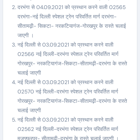
दरभंगा से 04.09.2021 को प्रस्थान करने वाली 02565
दरभंगा-नई दिल्ली स्पेशल ट्रेन परिवर्तित मार्ग दरभंगा-
सीतामढ़ी- सिकटा- नरकटियागंज-गोरखपुर के रास्ते चलाई
जाएगी ।
नई दिल्ली से 03.09.2021 को प्रस्थान करने वाली
02566 नई दिल्ली-दरभंगा स्पेशल ट्रेन परिवर्तित मार्ग
गोरखपुर- नरकटियागंज-सिकटा-सीतामढ़ी-दरभंगा के रास्ते
चलाई जाएगी
नई दिल्ली से 03.09.2021 को प्रस्थान करने वाली
02570 नई दिल्ली-दरभंगा स्पेशल ट्रेन परिवर्तित मार्ग
गोरखपुर- नरकटियागंज-सिकटा-सीतामढ़ी-दरभंगा के रास्ते
चलाई जाएगी
नई दिल्ली से 03.09.2021 को प्रस्थान करने वाली
02562 नई दिल्ली-दरभंगा स्पेशल ट्रेन परिवर्तित मार्ग
मुजफ्फरपुर- सीतामढ़ी-दरभंगा के रास्ते चलाई जाएगी ।