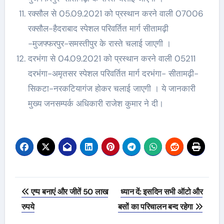
रक्सौल से 05.09.2021 को प्रस्थान करने वाली 07006
रक्सौल-हैदराबाद स्पेशल परिवर्तित मार्ग सीतामढ़ी
-मुजफ्फरपुर-समस्तीपुर के रास्ते चलाई जाएगी ।
दरभंगा से 04.09.2021 को प्रस्थान करने वाली 05211
दरभंगा-अमृतसर स्पेशल परिवर्तित मार्ग दरभंगा- सीतामढ़ी-
सिकटा-नरकटियागंज होकर चलाई जाएगी । ये जानकारी
मुख्य जनसम्पर्क अधिकारी राजेश कुमार ने दी।
Post
एप्प बनाएं और जीतें 50 लाख
ध्यान दें: इसदिन सभी ऑटो और
navigation
रुपये
बसों का परिचालन बन्द रहेगा