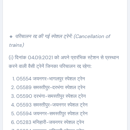
🔸
परिचालन रद्द की गई स्पेशल ट्रेनें: (Cancellation of
trains)
(i) दिनांक 04.09.2021 को अपने प्रारंभिक स्टेशन से प्रस्थान
करने वाली वैसी ट्रेनें जिनका परिचालन रद्द रहेगा:
05554 जयनगर-भागलपुर स्पेशल ट्रेन
05589 समस्तीपुर-दरभंगा स्पेशल ट्रेन
05590 दरभंगा-समस्तीपुर स्पेशल ट्रेन
05593 समस्तीपुर-जयनगर स्पेशल ट्रेन
05594 जयनगर-समस्तीपुर स्पेशल ट्रेन
05283 मनिहारी-जयनगर स्पेशल ट्रेन