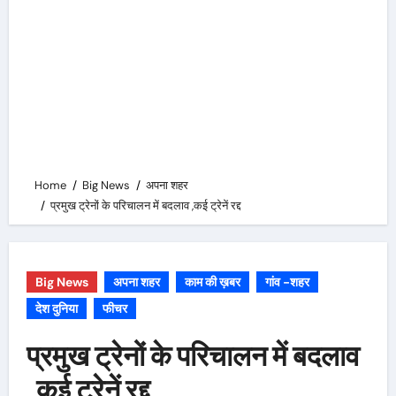
Home
Big News
अपना शहर
प्रमुख ट्रेनों के परिचालन में बदलाव ,कई ट्रेनें रद्द
Big News
अपना शहर
काम की ख़बर
गांव -शहर
देश दुनिया
फीचर
प्रमुख ट्रेनों के परिचालन में बदलाव
,कई ट्रेनें रद्द