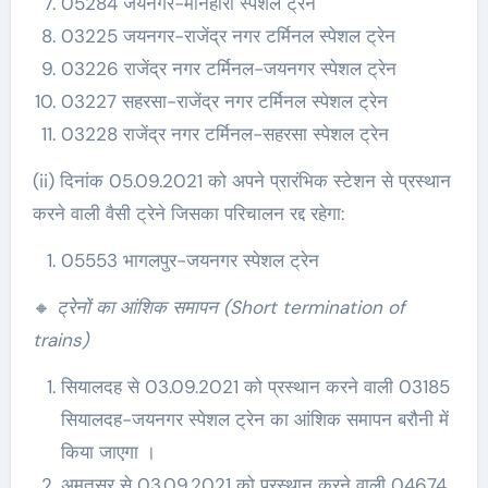
05284 जयनगर-मनिहारी स्पेशल ट्रेन
03225 जयनगर-राजेंद्र नगर टर्मिनल स्पेशल ट्रेन
03226 राजेंद्र नगर टर्मिनल-जयनगर स्पेशल ट्रेन
03227 सहरसा-राजेंद्र नगर टर्मिनल स्पेशल ट्रेन
03228 राजेंद्र नगर टर्मिनल-सहरसा स्पेशल ट्रेन
(ii) दिनांक 05.09.2021 को अपने प्रारंभिक स्टेशन से प्रस्थान
करने वाली वैसी ट्रेने जिसका परिचालन रद्द रहेगा:
05553 भागलपुर-जयनगर स्पेशल ट्रेन
🔸
ट्रेनों का आंशिक समापन (Short termination of
trains)
सियालदह से 03.09.2021 को प्रस्थान करने वाली 03185
सियालदह-जयनगर स्पेशल ट्रेन का आंशिक समापन बरौनी में
किया जाएगा ।
अमृतसर से 03.09.2021 को प्रस्थान करने वाली 04674