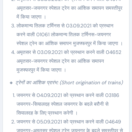
अमृतसर-जयनगर स्पेशल ट्रेन का आंशिक समापन समस्तीपुर
में किया जाएगा ।
लोकमान्य तिलक टर्मिनस से 03.09.2021 को प्रस्थान
करने वाली 01061 लोकमान्य तिलक टर्मिनस-जयनगर
स्पेशल ट्रेन का आंशिक समापन मुजफ्फरपुर में किया जाएगा ।
अमृतसर से 03.09.2021 को प्रस्थान करने वाली 04652
अमृतसर-जयनगर स्पेशल ट्रेन का आंशिक समापन
मुजफ्फरपुर में किया जाएगा ।
🔸
ट्रेनों का आंशिक प्रारंभ: (Short origination of trains)
जयनगर से 04.09.2021 को प्रस्थान करने वाली 03186
जयनगर-सियालदह स्पेशल जयनगर के बदले बरौनी से
सियालदह के लिए प्रस्थान करेगी ।
जयनगर से 05.09.2021 को प्रस्थान करने वाली 04649
जयनगर-अमृतसर स्पेशल ट्रेन जयनगर के बदले समस्तीपुर से