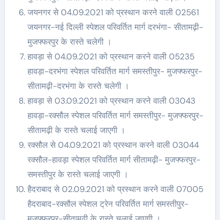
जयनगर से 04.09.2021 को प्रस्थान करने वाली 02561
जयनगर-नई दिल्ली स्पेशल परिवर्तित मार्ग दरभंगा- सीतामढ़ी-
मुजफ्फरपुर के रास्ते चलेगी ।
हावड़ा से 04.09.2021 को प्रस्थान करने वाली 05235
हावड़ा-दरभंगा स्पेशल परिवर्तित मार्ग समस्तीपुर- मुजफ्फरपुर-
सीतामढ़ी-दरभंगा के रास्ते चलेगी ।
हावड़ा से 03.09.2021 को प्रस्थान करने वाली 03043
हावड़ा-रक्सौल स्पेशल परिवर्तित मार्ग समस्तीपुर- मुजफ्फरपुर-
सीतामढ़ी के रास्ते चलाई जाएगी ।
रक्सौल से 04.09.2021 को प्रस्थान करने वाली 03044
रक्सौल-हावड़ा स्पेशल परिवर्तित मार्ग सीतामढ़ी- मुजफ्फरपुर-
समस्तीपुर के रास्ते चलाई जाएगी ।
हैदराबाद से 02.09.2021 को प्रस्थान करने वाली 07005
हैदराबाद-रक्सौल स्पेशल ट्रेन परिवर्तित मार्ग समस्तीपुर-
मुजफ्फरपुर-सीतामढ़ी के रास्ते चलाई जाएगी ।