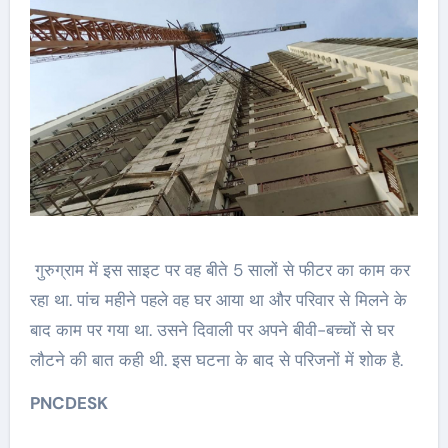
गुरुग्राम में इस साइट पर वह बीते 5 सालों से फीटर का काम कर
रहा था. पांच महीने पहले वह घर आया था और परिवार से मिलने के
बाद काम पर गया था. उसने दिवाली पर अपने बीवी-बच्चों से घर
लौटने की बात कही थी. इस घटना के बाद से परिजनों में शोक है.
PNCDESK