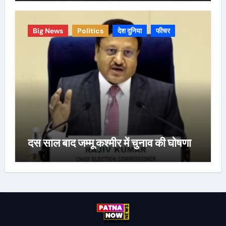
Big News
Politics
देश दुनिया
फीचर
दस साल बाद जम्मू कश्मीर में चुनाव की घोषणा