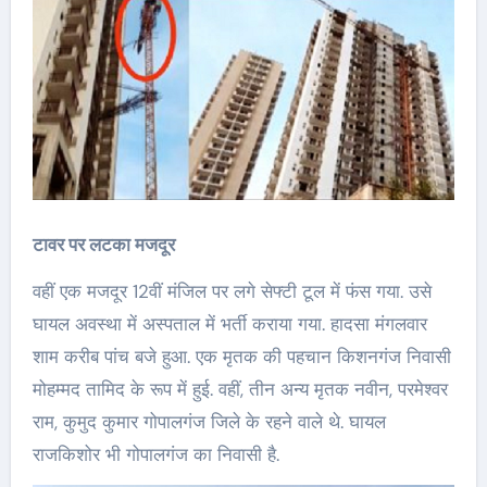
टावर पर लटका मजदूर
वहीं एक मजदूर 12वीं मंजिल पर लगे सेफ्टी टूल में फंस गया. उसे
घायल अवस्था में अस्पताल में भर्ती कराया गया. हादसा मंगलवार
शाम करीब पांच बजे हुआ. एक मृतक की पहचान किशनगंज निवासी
मोहम्मद तामिद के रूप में हुई. वहीं, तीन अन्य मृतक नवीन, परमेश्वर
राम, कुमुद कुमार गोपालगंज जिले के रहने वाले थे. घायल
राजकिशोर भी गोपालगंज का निवासी है.