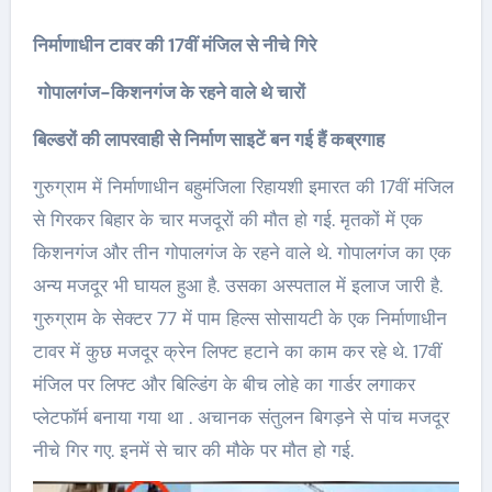
निर्माणाधीन टावर की 17वीं मंजिल से नीचे गिरे
गोपालगंज-किशनगंज के रहने वाले थे चारों
बिल्डरों की लापरवाही से निर्माण साइटें बन गई हैं कब्रगाह
गुरुग्राम में निर्माणाधीन बहुमंजिला रिहायशी इमारत की 17वीं मंजिल
से गिरकर बिहार के चार मजदूरों की मौत हो गई. मृतकों में एक
किशनगंज और तीन गोपालगंज के रहने वाले थे. गोपालगंज का एक
अन्य मजदूर भी घायल हुआ है. उसका अस्पताल में इलाज जारी है.
गुरुग्राम के सेक्टर 77 में पाम हिल्स सोसायटी के एक निर्माणाधीन
टावर में कुछ मजदूर क्रेन लिफ्ट हटाने का काम कर रहे थे. 17वीं
मंजिल पर लिफ्ट और बिल्डिंग के बीच लोहे का गार्डर लगाकर
प्लेटफॉर्म बनाया गया था . अचानक संतुलन बिगड़ने से पांच मजदूर
नीचे गिर गए. इनमें से चार की मौके पर मौत हो गई.