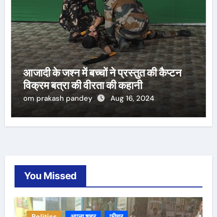
आजादी के जश्न में बच्चों ने प्रस्तुत की कैप्टन
विक्रम बत्रा की वीरता की कहानी
om prakash pandey
Aug 16, 2024
You Missed
Politics
अपना शहर
फीचर