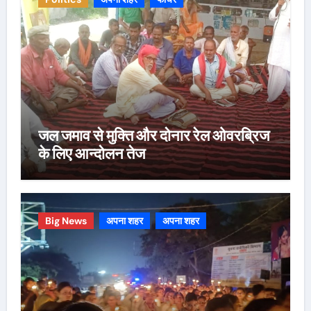
जल जमाव से मुक्ति और दोनार रेल ओवरब्रिज
के लिए आन्दोलन तेज
Big News
अपना शहर
अपना शहर