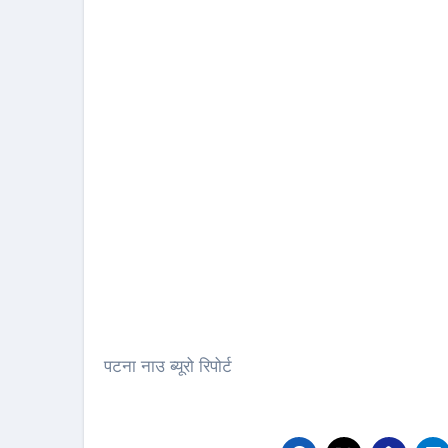
पटना नाउ ब्यूरो रिपोर्ट