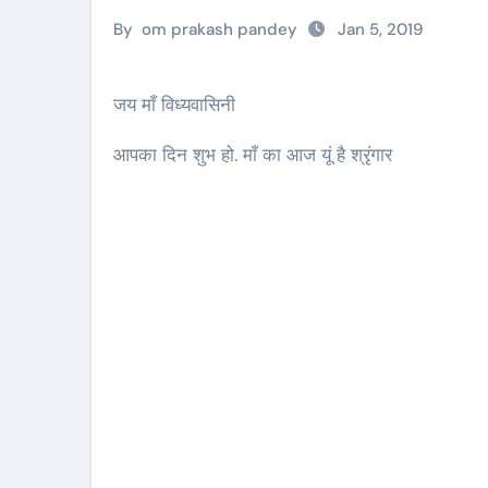
By
om prakash pandey
Jan 5, 2019
जय माँ विध्यवासिनी
आपका दिन शुभ हो. माँ का आज यूं है श्रृंगार