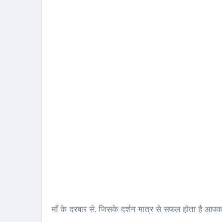
माँ के दरबार से. जिसके दर्शन मात्र से सफल होता है आप