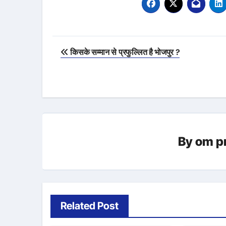
Post
किसके सम्मान से प्रफुल्लित है भोजपुर ?
navigation
By
om p
Related Post