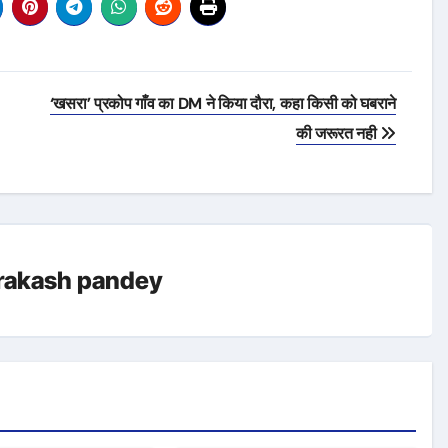
‘खसरा’ प्रकोप गाँव का DM ने किया दौरा, कहा किसी को घबराने
की जरूरत नही
rakash pandey