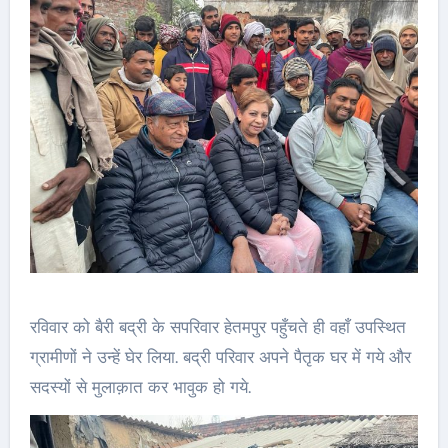
रविवार को बैरी बद्री के सपरिवार हेतमपुर पहुँचते ही वहाँ उपस्थित
ग्रामीणों ने उन्हें घेर लिया. बद्री परिवार अपने पैतृक घर में गये और
सदस्यों से मुलाक़ात कर भावुक हो गये.