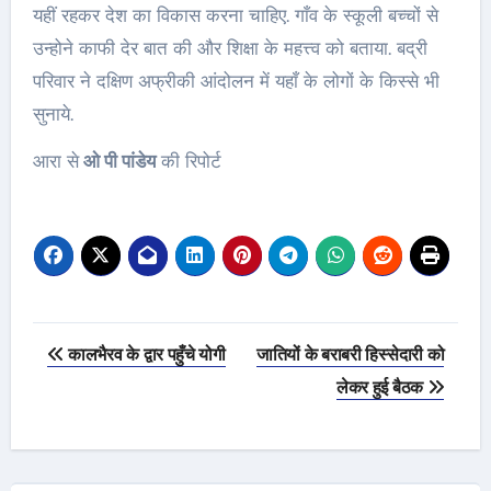
यहीं रहकर देश का विकास करना चाहिए. गाँव के स्कूली बच्चों से
उन्होने काफी देर बात की और शिक्षा के महत्त्व को बताया. बद्री
परिवार ने दक्षिण अफ्रीकी आंदोलन में यहाँ के लोगों के किस्से भी
सुनाये.
आरा से
ओ पी पांडेय
की रिपोर्ट
Post
कालभैरव के द्वार पहुँचे योगी
जातियों के बराबरी हिस्सेदारी को
navigation
लेकर हुई बैठक