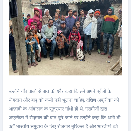
उन्होंने गाँव वालों से बात की और कहा कि हमें अपने पूर्वजों के
योगदान और बापू को कभी नहीं भूलना चाहिए. दक्षिण अफ्रीका की
आज़ादी के आंदोलन के सूत्रधार गांधी ही थे. ग्रामीणों द्वारा
अफ्रीका में रोज़गार की बात पूछे जाने पर उन्होंने कहा कि अभी भी
वहाँ भारतीय समुदाय के लिए रोज़गार मुश्किल है और भारतीयों को