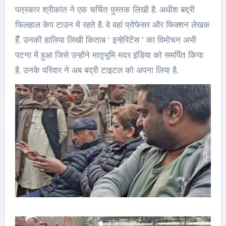
पत्रकार श्रीकांत ने एक चर्चित पुस्तक लिखी है. अधीश बद्री
फिलहाल केप टाउन में रहते है. वे वहां प्रोफेसर और फिक्शन लेखक
हैँ. उनकी हालिया लिखी किताब ‘ इन्हेरिटेंस ‘ का विमोचन अभी
पटना में हुआ जिसे उन्होंने मातृभूमि मदर इंडिया को समर्पित किया
है. उनके परिवार ने अब बद्री टाइटल को अपना लिया है.