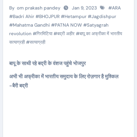
By
om prakash pandey
Jan 9, 2023
#
ARA
#
Badri Ahir
#
BHOJPUR
#
Hetampur
#
Jagdishpur
#
Mahatma Gandhi
#
PATNA NOW
#
Satyagrah
revolution
#
गिरमिटिया
#
बद्री अहीर
#
बापू का अफ्रीका में भारतीय
सत्याग्रही
#
सत्याग्रही
बापू के साथी रहे बद्री के वंशज पहुंचे भोजपुर
अभी भी अफ्रीका में भारतीय समुदाय के लिए रोज़गार है मुश्किल
-बैरी बद्री