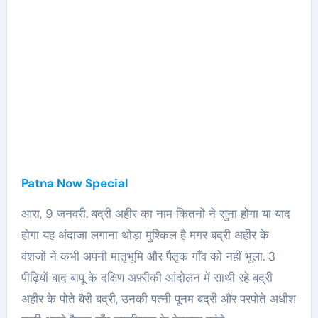
Patna Now Special
आरा, 9 जनवरी. बद्री अहीर का नाम कितनों ने सुना होगा या याद
होगा यह अंदाजा लगाना थोड़ा मुश्किल है मगर बद्री अहीर के
वंशजों ने कभी अपनी मातृभूमि और पैतृक गाँव को नहीं भूला. 3
पीढ़ियों बाद बापू के दक्षिण अफ़्रीकी आंदोलन में साथी रहे बद्री
अहीर के पोते बैरी बद्री, उनकी पत्नी पूनम बद्री और परपोते अधीश