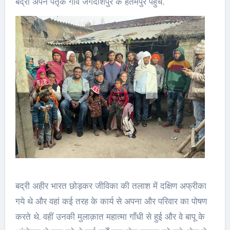
बद्री अपने पैतृक गाँव जगदीशपुर के हेतमपुर पहुंचे.
बद्री अहीर भारत छोड़कर जीविका की तलाश में दक्षिण अफ्रीका
गये थे और वहां कई तरह के कार्य से अपना और परिवार का पोषण
करते थे. वहीं उनकी मुलाक़ात महात्मा गाँधी से हुई और वे बापू के