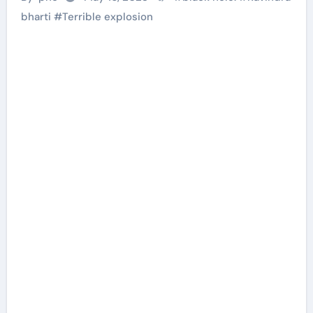
bharti
#
Terrible explosion