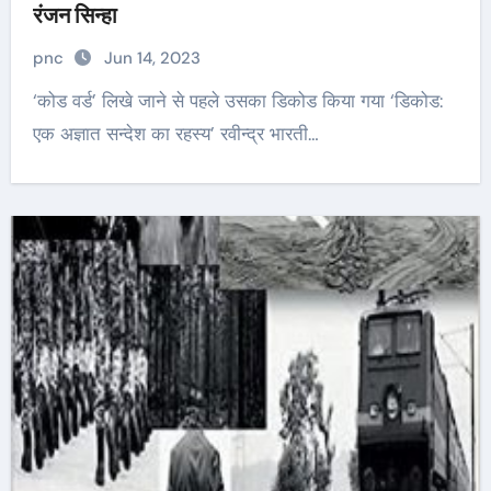
रंजन सिन्हा
pnc
Jun 14, 2023
‘कोड वर्ड’ लिखे जाने से पहले उसका डिकोड किया गया ‘डिकोड:
एक अज्ञात सन्देश का रहस्य’ रवीन्द्र भारती…