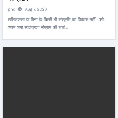
pnc
Aug 7, 2023
ललितकला के बिना के किसी भी संस्कृति का विकास नहीं : प्रो.
श्याम शर्मा स्वतंत्रता संग्राम की चर्चा…