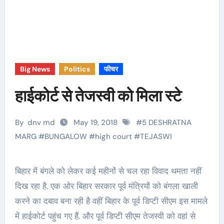
Big News
Politics
फीचर
हाईकोर्ट से तेजस्वी को मिला स्टे
By
dnv md
May 19, 2018
#
5 DESHRATNA
MARG
#
BUNGALOW
#
high court
#
TEJASWI
बिहार में बंगले को लेकर कई महीनों से चल रहा विवाद थमता नहीं
दिख रहा है. एक ओर बिहार सरकार पूर्व मंत्रियों को बंगला खाली
करने का दबाव बना रही है वहीं बिहार के पूर्व डिप्टी सीएम इस मामले
में हाईकोर्ट पहुंच गए हैं. और पूर्व डिप्टी सीएम तेजस्वी को वहां से