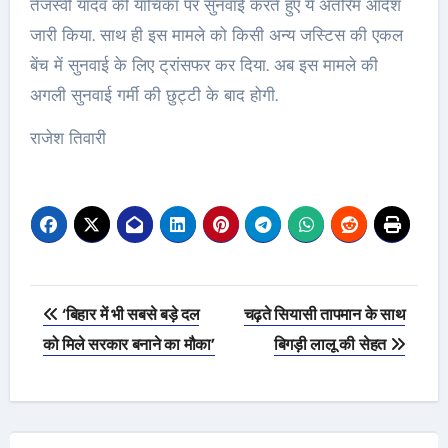
तेजस्वी यादव की याचिका पर सुनवाई करते हुए ये अंतरिम आदेश
जारी किया. साथ ही इस मामले को किसी अन्य जस्टिस की एकल
बेंच में सुनवाई के लिए ट्रांसफर कर दिया. अब इस मामले की
अगली सुनवाई गर्मी की छुट्टी के बाद होगी.
राजेश तिवारी
Post
‘बिहार में भी सबसे बड़े दल
चढ़ते सियासी तापमान के साथ
navigation
को मिले सरकार बनाने का मौका’
बिगड़ी लालू की सेहत