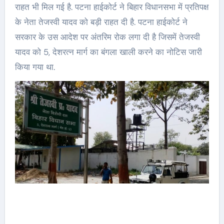
राहत भी मिल गई है.
पटना हाईकोर्ट ने बिहार विधानसभा में प्रतिपक्ष
के नेता तेजस्वी यादव को बड़ी राहत दी है. पटना हाईकोर्ट ने
सरकार के उस आदेश पर अंतरिम रोक लगा दी है जिसमें तेजस्वी
यादव को 5, देशरत्न मार्ग का बंगला खाली करने का नोटिस जारी
किया गया था.