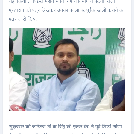
नहीं किया तो पिछले महीने
भवन निर्माण विभाग ने पटना जिला
प्रशासन को पत्र लिखकर उनका
बंगला
बलपूर्वक खाली कराने का
पत्र जारी किया.
शुक्रवार को जस्टिस डी के सिंह की एकल बेंच ने पूर्व डिप्टी सीएम