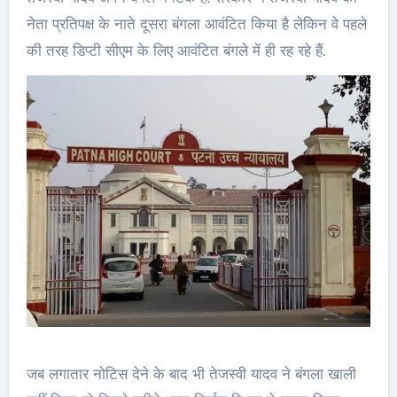
नेता प्रतिपक्ष के नाते दूसरा बंगला आवंटित किया है लेकिन वे पहले
की तरह डिप्टी सीएम के लिए आवंटित बंगले में ही रह रहे हैं.
जब लगातार नोटिस देने के बाद भी तेजस्‍वी यादव ने बंगला खाली