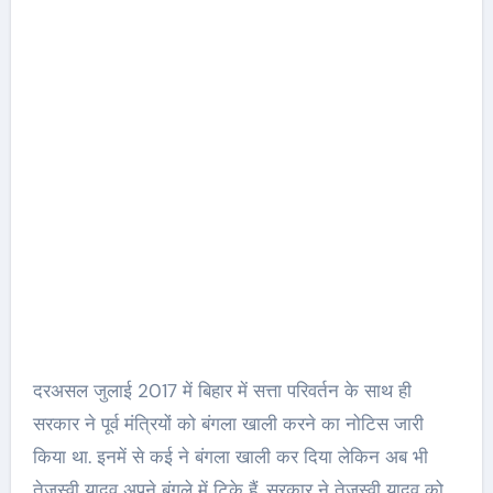
दरअसल जुलाई 2017 में बिहार में सत्ता परिवर्तन के साथ ही
सरकार ने पूर्व मंत्रियों को बंगला खाली करने का नोटिस जारी
किया था. इनमें से कई ने बंगला खाली कर दिया लेकिन अब भी
तेजस्वी यादव अपने बंगले में टिके हैं. सरकार ने तेजस्वी यादव को