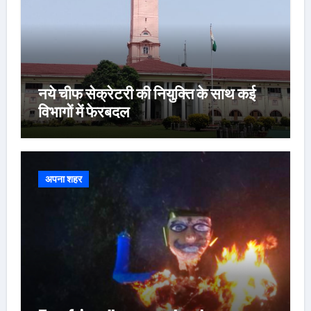
नये चीफ सेक्रेटरी की नियुक्ति के साथ कई
विभागों में फेरबदल
अपना शहर