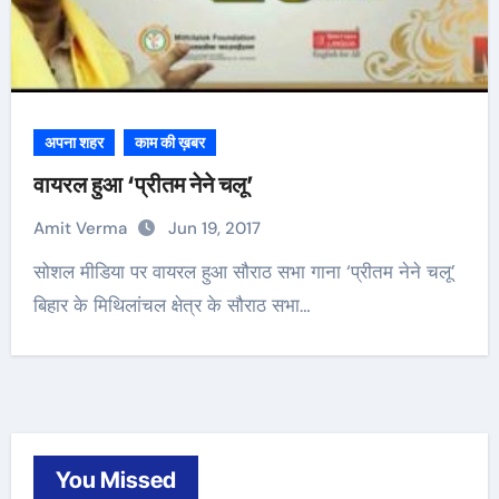
अपना शहर
काम की ख़बर
वायरल हुआ ‘प्रीतम नेने चलू’
Amit Verma
Jun 19, 2017
सोशल मीडिया पर वायरल हुआ सौराठ सभा गाना ‘प्रीतम नेने चलू’
बिहार के मिथिलांचल क्षेत्र के सौराठ सभा…
You Missed