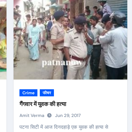
Crime
फीचर
गैंगवार में युवक की हत्या
Amit Verma
Jun 29, 2017
पटना सिटी में आज दिनदहाड़े एक युवक की हत्या से