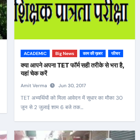
ACADEMIC
Big News
काम की ख़बर
फीचर
क्या आपने अपना TET फॉर्म सही तरीके से भरा है,
यहां चेक करें
Amit Verma
Jun 30, 2017
TET अभ्यर्थियों को मिला आवेदन में सुधार का मौका 30
जून से 2 जुलाई शाम 6 बजे तक…