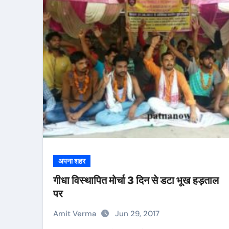
अपना शहर
गीधा विस्थापित मोर्चा 3 दिन से डटा भूख हड़ताल
पर
Amit Verma
Jun 29, 2017