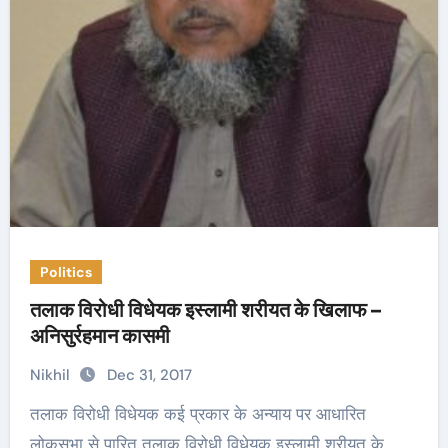
Politics
तलाक विरोधी विधेयक इस्लामी शरीयत के खिलाफ –
अनिसुर्रहमान कासमी
Nikhil
Dec 31, 2017
तलाक विरोधी विधेयक कई प्रकार के अन्याय पर आधारित
लोकसभा से पारित तलाक विरोधी विधेयक इस्लामी शरीयत के…