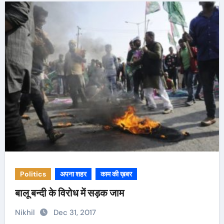
Politics
अपना शहर
काम की ख़बर
बालू बन्दी के विरोध में सड़क जाम
Nikhil
Dec 31, 2017