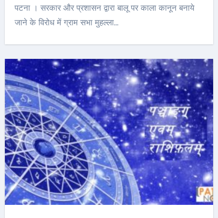
पटना । सरकार और प्रशासन द्वारा बालू पर काला कानून बनाये
जाने के विरोध में ग्राम सभा मुहल्ला…