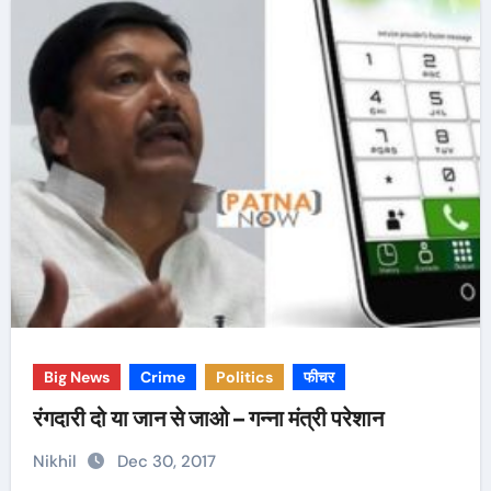
Big News
Crime
Politics
फीचर
रंगदारी दो या जान से जाओ – गन्ना मंत्री परेशान
Nikhil
Dec 30, 2017