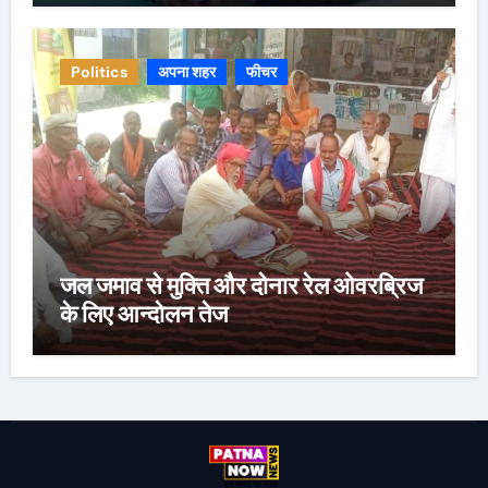
Politics
अपना शहर
फीचर
जल जमाव से मुक्ति और दोनार रेल ओवरब्रिज
के लिए आन्दोलन तेज