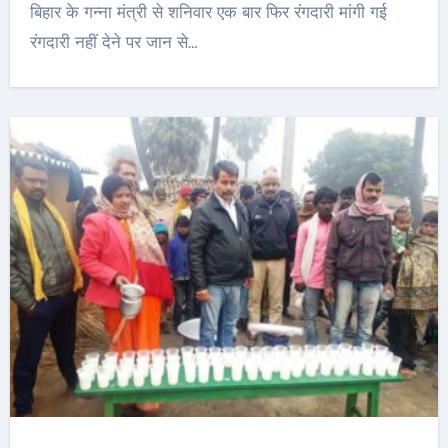
बिहार के गन्ना मंत्री से शनिवार एक बार फिर रंगदारी मांगी गई
रंगदारी नहीं देने पर जान से…