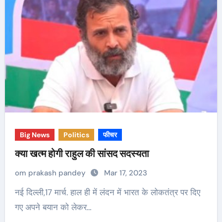
Big News
Politics
फीचर
क्या खत्म होगी राहुल की सांसद सदस्यता
om prakash pandey
Mar 17, 2023
नई दिल्ली,17 मार्च. हाल ही में लंदन में भारत के लोकतंत्र पर दिए
गए अपने बयान को लेकर…