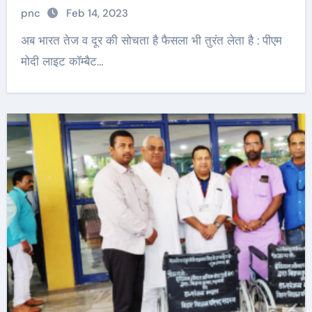
pnc
Feb 14, 2023
अब भारत तेज व दूर की सोचता है फैसला भी तुरंत लेता है : पीएम
मोदी लाइट कॉम्बैट…