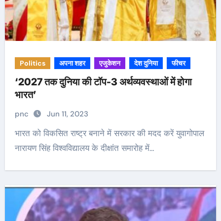
Politics
अपना शहर
एजुकेशन
देश दुनिया
फीचर
‘2027 तक दुनिया की टॉप-3 अर्थव्यवस्थाओं में होगा
भारत’
pnc
Jun 11, 2023
भारत को विकसित राष्ट्र बनाने में सरकार की मदद करें युवागोपाल
नारायण सिंह विश्वविद्यालय के दीक्षांत समारोह में…