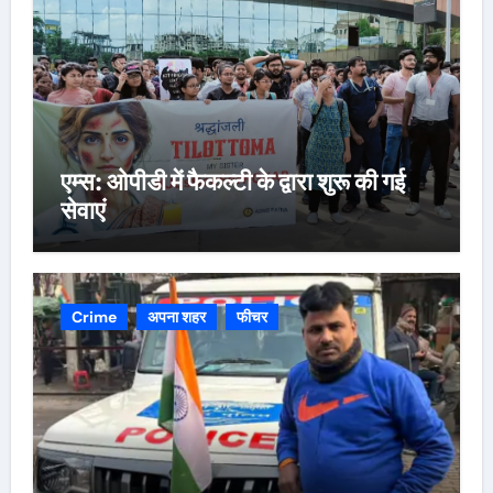
एम्स: ओपीडी में फैकल्टी के द्वारा शुरू की गई
सेवाएं
Crime
अपना शहर
फीचर