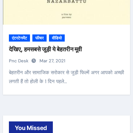
एंटरटेनमेंट
फीचर
वीडियो
देखिए, हमसबसे जुड़ी ये बेहतरीन मूवी
Pnc Desk
Mar 27, 2021
बेहतरीन और सामाजिक सरोकार से जुड़ी फिल्में अगर आपको अच्छी
लगती हैं तो होली के 1 दिन पहले…
You Missed