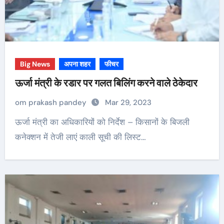
Big News
अपना शहर
फीचर
ऊर्जा मंत्री के रडार पर गलत बिलिंग करने वाले ठेकेदार
om prakash pandey
Mar 29, 2023
ऊर्जा मंत्री का अधिकारियों को निर्देश – किसानों के बिजली
कनेक्शन में तेजी लाएं काली सूची की लिस्ट…