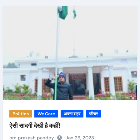
Politics
We Care
अपना शहर
फीचर
ऐसी सादगी देखी है कहीं!
om prakash pandey
Jan 29, 2023