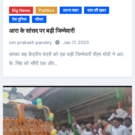
Big News
Politics
अपना शहर
काम की ख़बर
देश दुनिया
फीचर
आरा के सांसद पर बड़ी जिम्मेवारी
om prakash pandey
Jan 17, 2023
सांसद सह केंद्रीय मंत्री को एक बड़ी जिम्मेवारी पीएम मोदी ने आर.
के. सिंह को सौंपी एक और…