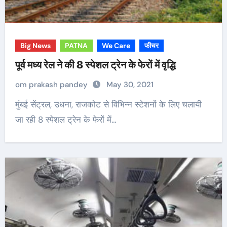
Big News
PATNA
We Care
फीचर
पूर्व मध्य रेल ने की 8 स्पेशल ट्रेन के फेरों में वृद्धि
om prakash pandey
May 30, 2021
मुंबई सेंट्रल, उधना, राजकोट से विभिन्न स्टेशनों के लिए चलायी
जा रही 8 स्पेशल ट्रेन के फेरों में…