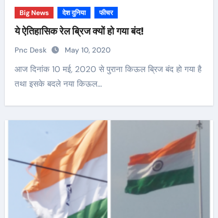
Big News
देश दुनिया
फीचर
ये ऐतिहासिक रेल ब्रिज क्यों हो गया बंद!
Pnc Desk
May 10, 2020
आज दिनांक 10 मई, 2020 से पुराना किऊल ब्रिज बंद हो गया है
तथा इसके बदले नया किऊल…