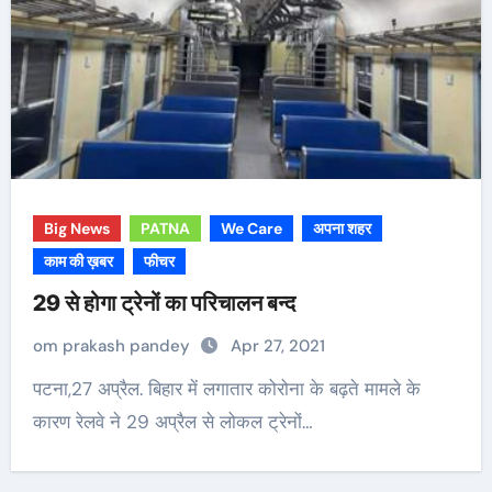
Big News
PATNA
We Care
अपना शहर
काम की ख़बर
फीचर
29 से होगा ट्रेनों का परिचालन बन्द
om prakash pandey
Apr 27, 2021
पटना,27 अप्रैल. बिहार में लगातार कोरोना के बढ़ते मामले के
कारण रेलवे ने 29 अप्रैल से लोकल ट्रेनों…