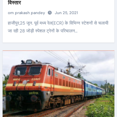
विस्तार
om prakash pandey
Jun 25, 2021
हाजीपुर,25 जून. पूर्व मध्य रेल(ECR) के विभिन्न स्टेशनों से चलायी
जा रही 28 जोड़ी स्पेशल ट्रेनों के परिचालन…