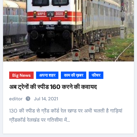
Big News
अपना शहर
काम की ख़बर
फीचर
अब ट्रेनों की स्पीड 160 करने की कवायद
editor
Jul 14, 2021
130 की स्पीड से ग्रैंड कॉर्ड रेल खण्ड पर अभी चलती है गाड़ियां
ग्रैंडकॉर्ड रेलखंड पर गतिसीमा में…