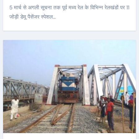
5 मार्च से अगली सूचना तक पूर्व मध्य रेल के विभिन्न रेलखंडों पर 11
जोड़ी डेमू पैसेंजर स्पेशल…