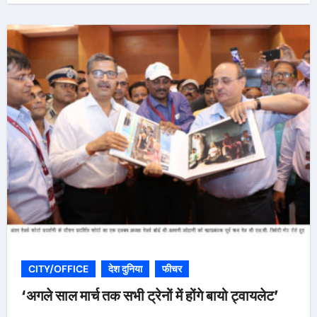
CITY/OFFICE
देश दुनिया
फीचर
‘अगले साल मार्च तक सभी ट्रेनों में होंगे बायो ट्वायलेट’