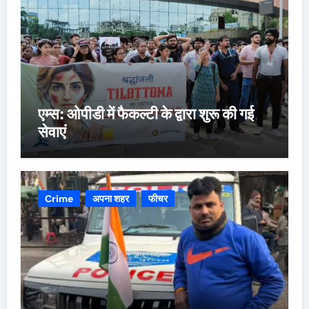
एम्स: ओपीडी में फैकल्टी के द्वारा शुरू की गई
सेवाएं
Crime
अपना शहर
फीचर