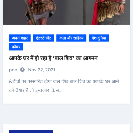
अपना शहर
एंटरटेनमेंट
कला और साहित्य
देश दुनिया
फीचर
आपके घर में हो रहा है ‘बाल शिव’ का आगमन
pnc
Nov 22, 2021
&टीवी पर प्रसारित होगा बाल शिव बाल शिव का आपके घर आने
को तैयार हैं तो इन्तजार किस…