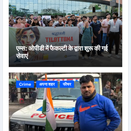
एम्स: ओपीडी में फैकल्टी के द्वारा शुरू की गई
सेवाएं
Crime
अपना शहर
फीचर