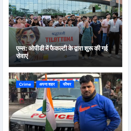
एम्स: ओपीडी में फैकल्टी के द्वारा शुरू की गई
सेवाएं
Crime
अपना शहर
फीचर