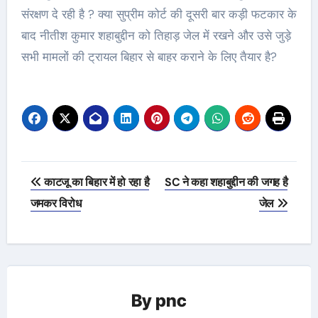
संरक्षण दे रही है ? क्या सुप्रीम कोर्ट की दूसरी बार कड़ी फटकार के
बाद नीतीश कुमार शहाबुद्दीन को तिहाड़ जेल में रखने और उसे जुड़े
सभी मामलों की ट्रायल बिहार से बाहर कराने के लिए तैयार है?
Post
काटजू का बिहार में हो रहा है
SC ने कहा शहाबुद्दीन की जगह है
navigation
जमकर विरोध
जेल
By
pnc