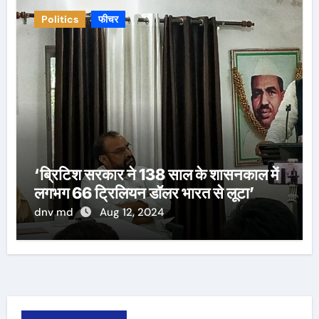
Politics
फीचर
‘ब्रिटिश सरकार ने 138 साल के शासनकाल में
लगभग 66 ट्रिलियन डॉलर भारत से लूटा’
dnv md
Aug 12, 2024