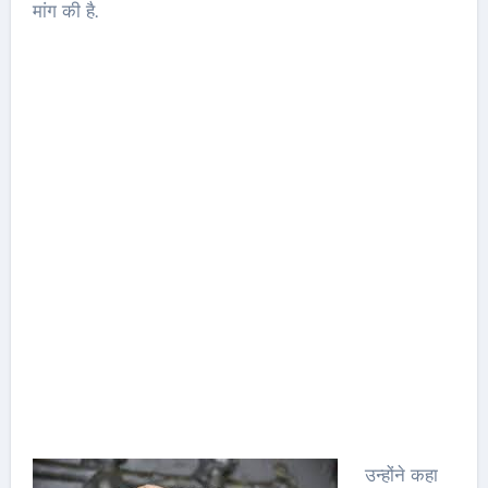
मांग की है.
उन्होंने कहा