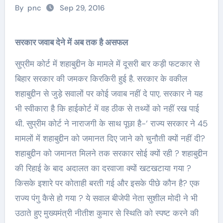
By
pnc
Sep 29, 2016
सरकार जवाब देने में अब तक है असफल
सुप्रीम कोर्ट में शहाबुद्दीन के मामले में दूसरी बार कड़ी फटकार से
बिहार सरकार की जमकर किरकिरी हुई है. सरकार के वकील
शहाबुद्दीन से जुड़े सवालों पर कोई जवाब नहीं दे पाए. सरकार ने यह
भी स्वीकारा है कि हाईकोर्ट में वह ठीक से तथ्यों को नहीं रख पाई
थी. सुप्रीम कोर्ट ने नाराजगी के साथ पूछा है-‘ राज्य सरकार ने 45
मामलों में शहाबुद्दीन को जमानत दिए जाने को चुनौती क्यों नहीं दी?
शहाबुद्दीन को जमानत मिलने तक सरकार सोई क्यों रही ? शहाबुद्दीन
की रिहाई के बाद अदालत का दरवाजा क्यों खटखटाया गया ?
किसके इशारे पर कोताही बरती गई और इसके पीछे कौन है? एक
राज्य पंगु कैसे हो गया ? ये सवाल बीजेपी नेता सुशील मोदी ने भी
उठाते हुए मुख्यमंत्री नीतीश कुमार से स्थिति को स्पष्ट करने की