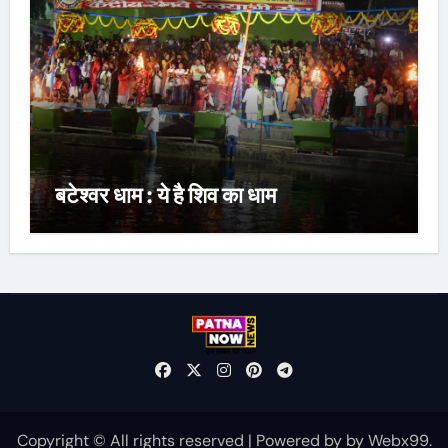
बटेश्वर धाम : ये है शिव का धाम
Copyright © All rights reserved
|
Powered by
by
Webx99
.