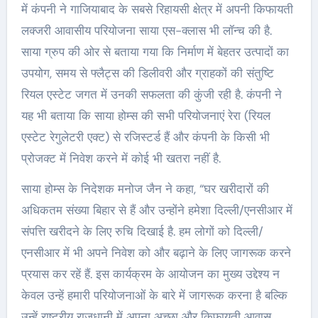
में कंपनी ने गाजियाबाद के सबसे रिहायसी क्षेत्र में अपनी किफायती
लक्जरी आवासीय परियोजना साया एस-क्लास भी लॉन्च की है.
साया ग्रुप की ओर से बताया गया कि निर्माण में बेहतर उत्पादों का
उपयोग, समय से फ्लैट्स की डिलीवरी और ग्राहकों की संतुष्टि
रियल एस्टेट जगत में उनकी सफलता की कुंजी रही है. कंपनी ने
यह भी बताया कि साया होम्स की सभी परियोजनाएं रेरा (रियल
एस्टेट रेगुलेटरी एक्ट) से रजिस्टर्ड हैं और कंपनी के किसी भी
प्रोजक्ट में निवेश करने में कोई भी खतरा नहीं है.
साया होम्स के निदेशक मनोज जैन ने कहा, “घर खरीदारों की
अधिकतम संख्या बिहार से हैं और उन्होंने हमेशा दिल्ली/एनसीआर में
संपत्ति खरीदने के लिए रुचि दिखाई है. हम लोगों को दिल्ली/
एनसीआर में भी अपने निवेश को और बढ़ाने के लिए जागरूक करने
प्रयास कर रहें हैं. इस कार्यक्रम के आयोजन का मुख्य उद्देश्य न
केवल उन्हें हमारी परियोजनाओं के बारे में जागरूक करना है बल्कि
उन्हें राष्ट्रीय राजधानी में अपना अच्छा और किफायती आवास