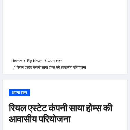
Home
Big News
अपना शहर
रियल एस्टेट कंपनी साया होम्स की आवासीय परियोजना
अपना शहर
रियल एस्टेट कंपनी साया होम्स की
आवासीय परियोजना