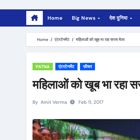
Home
Big News
देश दुनिया
Home
एंटरटेनमेंट
महिलाओं को खूब भा रहा सरस मेला
PATNA
एंटरटेनमेंट
फीचर
महिलाओं को खूब भा रहा स
By
Amit Verma
Feb 11, 2017