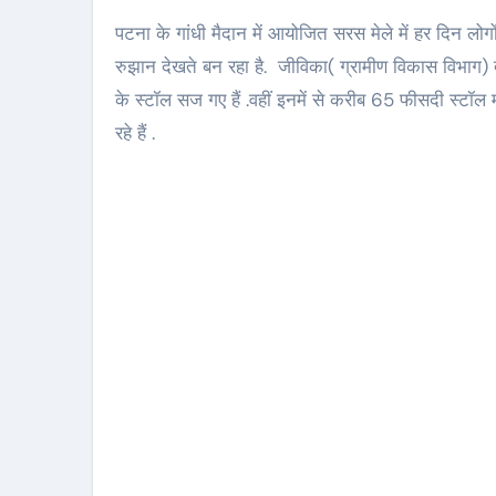
पटना के गांधी मैदान में आयोजित सरस मेले में हर दिन लोगो
रुझान देखते बन रहा है. जीविका( ग्रामीण विकास विभाग) द
के स्टॉल सज गए हैं .वहीं इनमें से करीब 65 फीसदी स्टॉल 
रहे हैं .