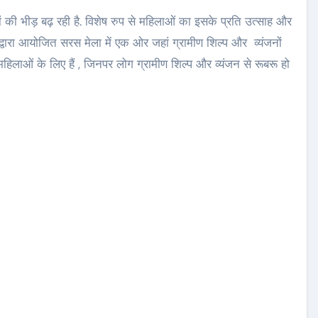
ं की भीड़ बढ़ रही है. विशेष रुप से महिलाओं का इसके प्रति उत्साह और
्वारा आयोजित सरस मेला में एक ओर जहां ग्रामीण शिल्प और व्यंजनों
महिलाओं के लिए हैं , जिनपर लोग ग्रामीण शिल्प और व्यंजन से रूबरू हो