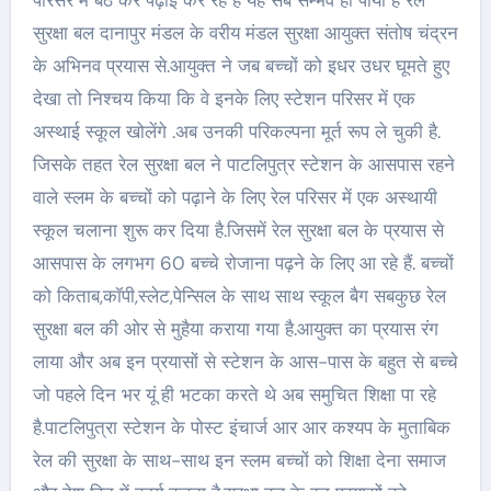
परिसर में बैठ कर पढ़ाई कर रहे हैं यह सब सम्भव हो पाया है रेल
सुरक्षा बल दानापुर मंडल के वरीय मंडल सुरक्षा आयुक्त संतोष चंद्रन
के अभिनव प्रयास से.आयुक्त ने जब बच्चों को इधर उधर घूमते हुए
देखा तो निश्चय किया कि वे इनके लिए स्टेशन परिसर में एक
अस्थाई स्कूल खोलेंगे .अब उनकी परिकल्पना मूर्त रूप ले चुकी है.
जिसके तहत रेल सुरक्षा बल ने पाटलिपुत्र स्टेशन के आसपास रहने
वाले स्लम के बच्चों को पढ़ाने के लिए रेल परिसर में एक अस्थायी
स्कूल चलाना शुरू कर दिया है.जिसमें रेल सुरक्षा बल के प्रयास से
आसपास के लगभग 60 बच्चे रोजाना पढ़ने के लिए आ रहे हैं. बच्चों
को किताब,कॉपी,स्लेट,पेन्सिल के साथ साथ स्कूल बैग सबकुछ रेल
सुरक्षा बल की ओर से मुहैया कराया गया है.आयुक्त का प्रयास रंग
लाया और अब इन प्रयासों से स्टेशन के आस-पास के बहुत से बच्चे
जो पहले दिन भर यूं ही भटका करते थे अब समुचित शिक्षा पा रहे
है.पाटलिपुत्रा स्टेशन के पोस्ट इंचार्ज आर आर कश्यप के मुताबिक
रेल की सुरक्षा के साथ-साथ इन स्लम बच्चों को शिक्षा देना समाज