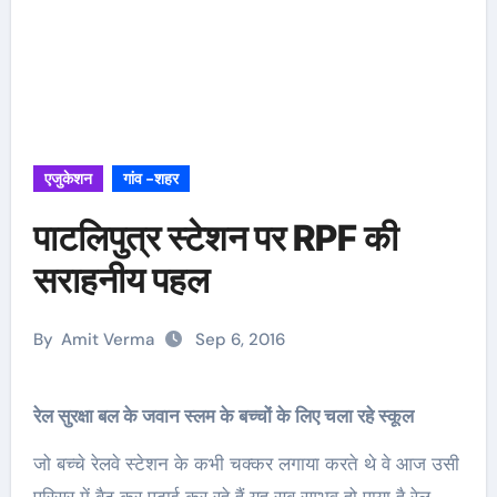
एजुकेशन
गांव -शहर
पाटलिपुत्र स्टेशन पर RPF की
सराहनीय पहल
By
Amit Verma
Sep 6, 2016
रेल सुरक्षा बल के जवान स्लम के बच्चों के लिए चला रहे स्कूल
जो बच्चे रेलवे स्टेशन के कभी चक्कर लगाया करते थे वे आज उसी