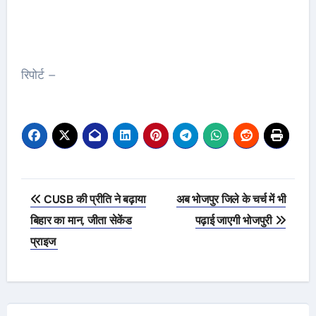
रिपोर्ट –
Post
CUSB की प्रीति ने बढ़ाया
अब भोजपुर जिले के चर्च में भी
navigation
बिहार का मान, जीता सेकेंड
पढ़ाई जाएगी भोजपुरी
प्राइज