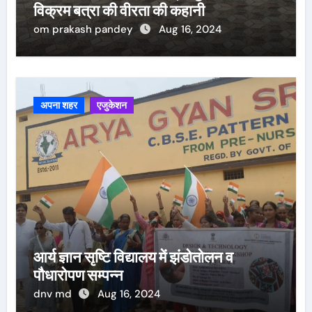
विक्रम बत्रा की वीरता की कहानी
om prakash pandey
Aug 16, 2024
अपना शहर
एजुकेशन
आर्य ज्ञान सृष्टि विद्यालय में झंडोतोलन व
पौधारोपण सम्पन्न
dnv md
Aug 16, 2024