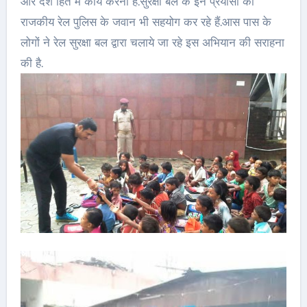
और देश हित में कार्य करना है.सुरक्षा बल के इन प्रयासों को
राजकीय रेल पुलिस के जवान भी सहयोग कर रहे हैं.आस पास के
लोगों ने रेल सुरक्षा बल द्वारा चलाये जा रहे इस अभियान की सराहना
की है.