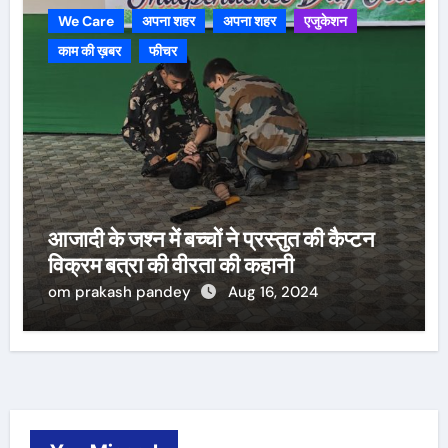
We Care
अपना शहर
अपना शहर
एजुकेशन
काम की ख़बर
फीचर
आजादी के जश्न में बच्चों ने प्रस्तुत की कैप्टन
विक्रम बत्रा की वीरता की कहानी
om prakash pandey
Aug 16, 2024