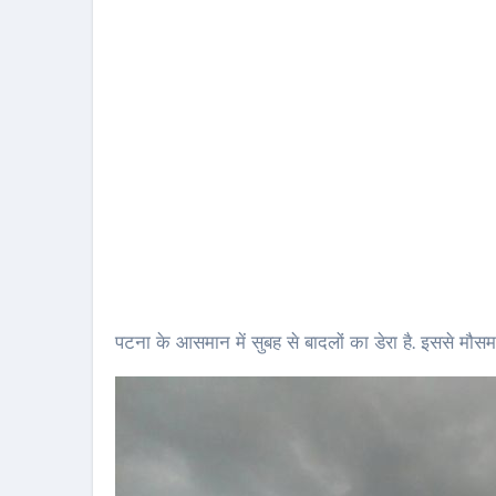
पटना के आसमान में सुबह से बादलों का डेरा है. इससे मौसम 