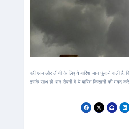
वहीं आम और लीची के लिए ये बारिश जान फूंकने वाली है. व
इसके साथ ही धान रोपनी में ये बारिश किसानों की मदद करे