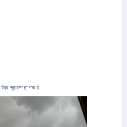
बेहद सुहावना हो गया है.