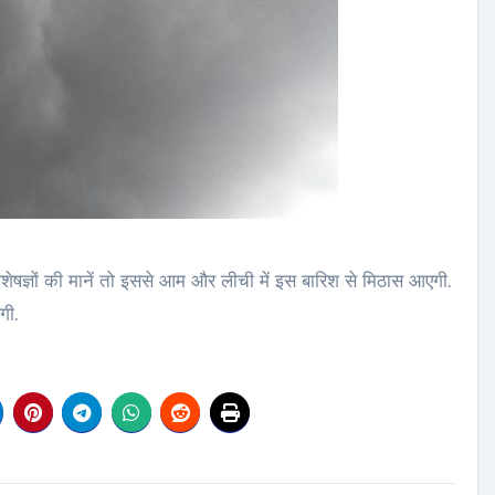
िशेषज्ञों की मानें तो इससे आम और लीची में इस बारिश से मिठास आएगी.
गी.