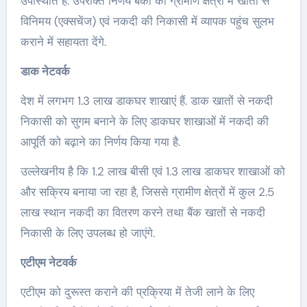
उपस्थिति है. उपरोक्‍त निर्णय बैंकों को ग्रामीण क्षेत्रों में खातों से
विनिमय (एक्‍सचेंज) एवं नकदी की निकासी में व्‍यापक पहुंच सुलभ
कराने में सहायता देंगे.
डाक नेटवर्क
देश में लगभग 1.3 लाख डाकघर शाखाएं हैं. डाक खातों से नकदी
निकासी को सुगम बनाने के लिए डाकघर शाखाओं में नकदी की
आपूर्ति को बढ़ाने का निर्णय किया गया है.
उल्‍लेखनीय है कि 1.2 लाख बीसी एवं 1.3 लाख डाकघर शाखाओं को
और सक्रिय बनाया जा रहा है, जिससे ग्रामीण क्षेत्रों में कुल 2.5
लाख स्‍थान नकदी का वितरण करने तथा बैंक खातों से नकदी
निकासी के लिए उपलब्‍ध हो जाएंगे.
एटीएम नेटवर्क
एटीएम को दुरूस्‍त कराने की प्रक्रिया में तेजी लाने के लिए