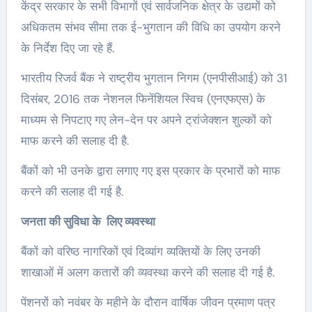
केंद्र सरकार के सभी विभागों एवं सार्वजनिक क्षेत्र के उद्यमों को
अधिकतम संभव सीमा तक ई-भुगतान की विधि का उपयोग करने
के निर्देश दिए जा रहे हैं.
भारतीय रिजर्व बैंक ने राष्‍ट्रीय भुगतान निगम (एनपीसीआई) को 31
दिसंबर, 2016 तक नेशनल फिनेंशियल स्‍विच (एनएफएस) के
माध्‍यम से निपटाए गए लेन-देन पर अपने ट्रांजेक्‍शन शुल्‍कों को
माफ करने की सलाह दी है.
बैंकों को भी उनके द्वारा लगाए गए इस प्रकार के प्रभारों को माफ
करने की सलाह दी गई है.
जनता की सुविधा के लिए व्‍यवस्‍था
बैंकों को वरिष्‍ठ नागरिकों एवं दिव्‍यांग व्‍यक्‍तियों के लिए उनकी
शाखाओं में अलग कतारों की व्‍यवस्‍था करने की सलाह दी गई है.
पेंशनरों को नवंबर के महीने के दौरान वार्षिक जीवन प्रमाण पत्र