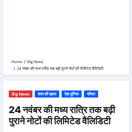
Home
Big News
24 नवंबर की मध्‍य रात्रि तक बढ़ी पुराने नोटों की लिमिटेड वैलिडिटी
Big News
काम की ख़बर
देश दुनिया
फीचर
24 नवंबर की मध्‍य रात्रि तक बढ़ी
पुराने नोटों की लिमिटेड वैलिडिटी