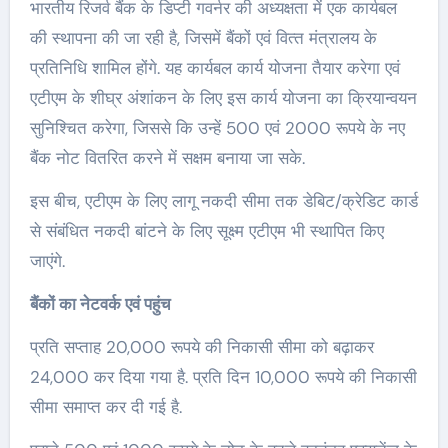
भारतीय रिजर्व बैंक के डिप्‍टी गवर्नर की अध्‍यक्षता में एक कार्यबल
की स्‍थापना की जा रही है, जिसमें बैंकों एवं वित्‍त मंत्रालय के
प्रतिनिधि शामिल होंगे. यह कार्यबल कार्य योजना तैयार करेगा एवं
एटीएम के शीघ्र अंशांकन के लिए इस कार्य योजना का क्रियान्‍वयन
सुनिश्‍चित करेगा, जिससे कि उन्‍हें 500 एवं 2000 रूपये के नए
बैंक नोट वितरित करने में सक्षम बनाया जा सके.
इस बीच, एटीएम के लिए लागू नकदी सीमा तक डेबिट/क्रेडिट कार्ड
से संबंधित नकदी बांटने के लिए सूक्ष्‍म एटीएम भी स्‍थापित किए
जाएंगे.
बैंकों का नेटवर्क एवं पहुंच
प्रति सप्‍ताह 20,000 रूपये की निकासी सीमा को बढ़ाकर
24,000 कर दिया गया है. प्रति दिन 10,000 रूपये की निकासी
सीमा समाप्‍त कर दी गई है.