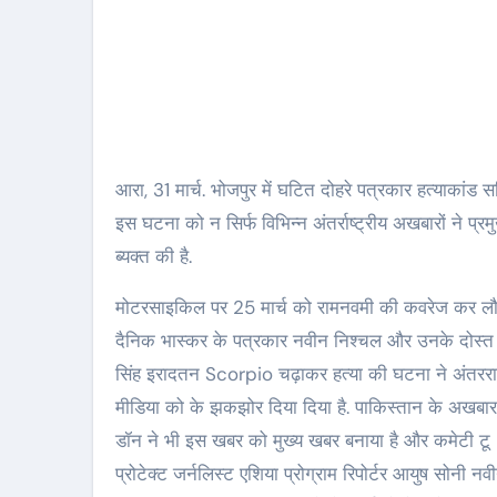
आरा, 31 मार्च. भोजपुर में घटित दोहरे पत्रकार हत्याकांड स
इस घटना को न सिर्फ विभिन्न अंतर्राष्ट्रीय अखबारों ने प्रम
ब्यक्त की है.
मोटरसाइकिल पर 25 मार्च को रामनवमी की कवरेज कर लौ
दैनिक भास्कर के पत्रकार नवीन निश्चल और उनके दोस्त
सिंह इरादतन Scorpio चढ़ाकर हत्या की घटना ने अंतरराष
मीडिया को के झकझोर दिया दिया है. पाकिस्तान के अखबा
डॉन ने भी इस खबर को मुख्य खबर बनाया है और कमेटी टू
प्रोटेक्ट जर्नलिस्ट एशिया प्रोग्राम रिपोर्टर आयुष सोनी नव