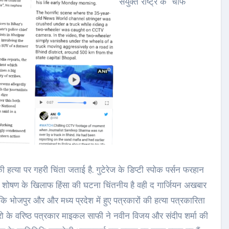
संयुक्त राष्ट्र के चीफ
 की हत्या पर गहरी चिंता जताई है. गुटेरेज के डिप्टी स्पोक पर्सन फरहान
 के शोषण के खिलाफ हिंसा की घटना चिंतनीय है वही द गार्जियन अखबार
ै कि भोजपुर और और मध्य प्रदेश में हुए पत्रकारों की हत्या पत्रकारिता
ब्यूरो के वरिष्ठ पत्रकार माइकल साफी ने नवीन विजय और संदीप शर्मा की