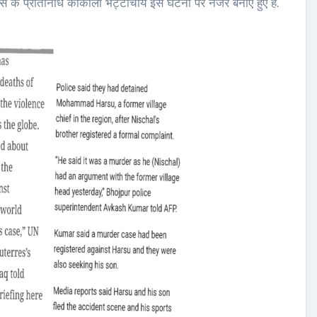
स के प्रतिनिधि काकोली भट्टाचार्य इस घटना पर नजर बनाए हुए हैं.