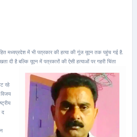
हित मध्यप्रदेश में भी पत्रकार की हत्या की गूंज यूएन तक पहुंच गई है.
ुखता दी है बल्कि यूएन में पत्रकारों की ऐसी हत्याओं पर गहरी चिंता
ट रहे
 विजय
्ट्रीय
र द
ीन