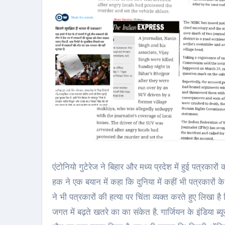
एंटोनियो गुटेरेज ने बिहार और मध्य प्रदेश में हुई पत्रकारों
हक ने एक बयान में कहा कि दुनिया में कहीं भी पत्रकारों
ने भी पत्रकारों की हत्या पर चिंता व्यक्त करते हुए लिखा ह
जगत में बढ़ते खतरे का का संकेत है. गार्जियन के इंडिया 