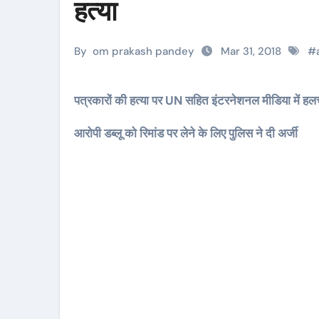
हत्या
By
om prakash pandey
Mar 31, 2018
#
पत्रकारों की हत्या पर UN सहित इंटरनेशनल मीडिया में ह
आरोपी डब्लू को रिमांड पर लेने के लिए पुलिस ने दी अर्जी