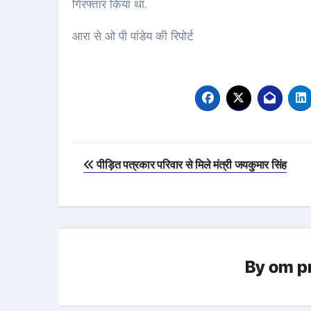
गिरफ्तार किया था.
आरा से ओ पी पांडेय की रिपोर्ट
Post
पीड़ित पत्रकार परिवार से मिले मंत्री जयकुमार सिंह
navigation
By
om p