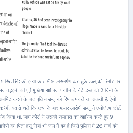
जय सिंह सिंह की हत्या कांड में आत्मसमर्पण कर चुके डब्लू को रिमांड पर
ें बंद गड़हनी की पूर्व मुखिया साजिदा परवीन के बेटे डब्लू को 2 दिनों के
यरी सबमिट करने के बाद पुलिस डब्लू को रिमांड पर ले जा सकती है. ऐसी
रेगी. बताते चलें कि हत्या के बाद फरार आरोपी डब्लू ने एसीजेएम कोर्ट
मर्पण किया था, जहां कोर्ट ने उसकी जमानत को खारिज करते हुए 9
ी का पिता हंसू मियां भी जेल में बंद है जिसे पुलिस में 26 मार्च को