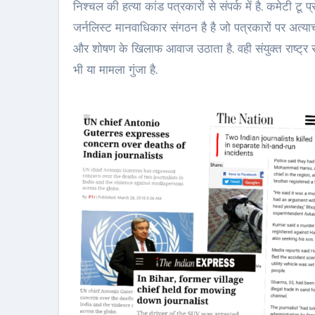
निश्चल की हत्या कांड पत्रकारों से संपर्क में है. कमेटी टू प्
जर्नलिस्ट मानवाधिकार संगठन है है जो पत्रकारों पर अत्या
और शोषण के खिलाफ आवाज उठाता है. वही संयुक्त राष्ट्र सं
भी या मामला गुंजा है.