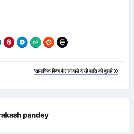
‘सामाजिक विद्वेष फैलाने वाले दे रहे शांति की दुहाई’
rakash pandey