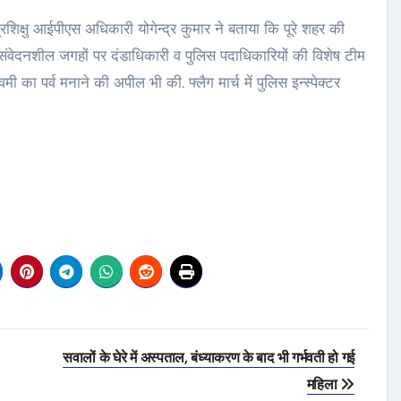
रशिक्षु आईपीएस अधिकारी योगेन्द्र कुमार ने बताया कि पूरे शहर की
 व संवेदनशील जगहों पर दंडाधिकारी व पुलिस पदाधिकारियों की विशेष टीम
मी का पर्व मनाने की अपील भी की. फ्लैग मार्च में पुलिस इन्स्पेक्टर
सवालों के घेरे में अस्पताल, बंध्याकरण के बाद भी गर्भवती हो गई
महिला