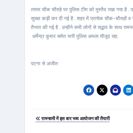
तमाम चौक चौराहे पर पुलिस टीम को मुस्तैद रखा गया है . प्
सुरक्षा कड़ी कर दी गई है . शहर में प्रत्येक चौक-चौराहों
तैनात की गई है . उन्होंने सभी लोगों से सद्भाव के साथ रामनव
धर्मेन्द्र कुमार समेत भारी पुलिस अमला मौजूद रहा.
पटना से अजीत
Post
रामनवमी में इस बार भव्य आयोजन की तैयारी
navigation