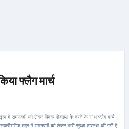
िया फ्लैग मार्च
लवारीशरीफ शहर में रामनवमी को लेकर भारी सुरक्षा व्यवस्था की गयी है.