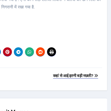
निगरानी में रखा गया है.
कहां से आई इतनी बड़ी मछली?