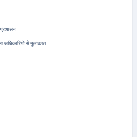
S प्रशासन
ला अधिकारियों से मुलाकात