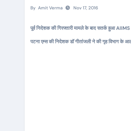
By
Amit Verma
Nov 17, 2016
पूर्व निदेशक की गिरफ्तारी मामले के बाद सतर्क हुआ AIIM
पटना एम्स की निदेशक डॉ गीतांजली ने की गृह विभाग के आ