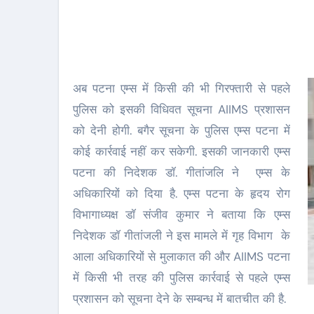
अब पटना एम्स में किसी की भी गिरफ्तारी से पहले
पुलिस को इसकी विधिवत सूचना AIIMS प्रशासन
को देनी होगी. बगैर सूचना के पुलिस एम्स पटना में
कोई कार्रवाई नहीं कर सकेगी. इसकी जानकारी एम्स
पटना की निदेशक डॉ. गीतांजलि ने एम्स के
अधिकारियों को दिया है. एम्स पटना के हृदय रोग
विभागाध्यक्ष डॉ संजीव कुमार ने बताया कि एम्स
निदेशक डॉ गीतांजली ने इस मामले में गृह विभाग के
आला अधिकारियों से मुलाकात की और AIIMS पटना
में किसी भी तरह की पुलिस कार्रवाई से पहले एम्स
प्रशासन को सूचना देने के सम्बन्ध में बातचीत की है.