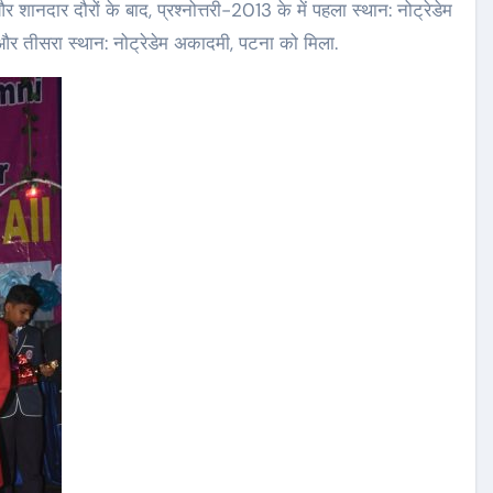
ानदार दौरों के बाद, प्रश्नोत्तरी-2013 के में पहला स्थान: नोट्रेडेम
ंग और तीसरा स्थान: नोट्रेडेम अकादमी, पटना को मिला.