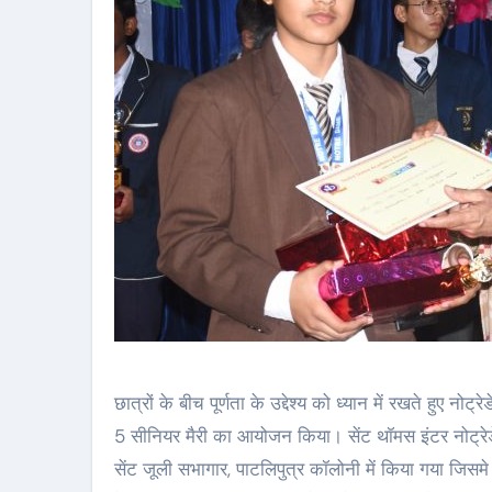
छात्रों के बीच पूर्णता के उद्देश्य को ध्यान में रखते हुए नोट
5 सीनियर मैरी का आयोजन किया। सेंट थॉमस इंटर नोट्रे
सेंट जूली सभागार, पाटलिपुत्र कॉलोनी में किया गया जिसमे प