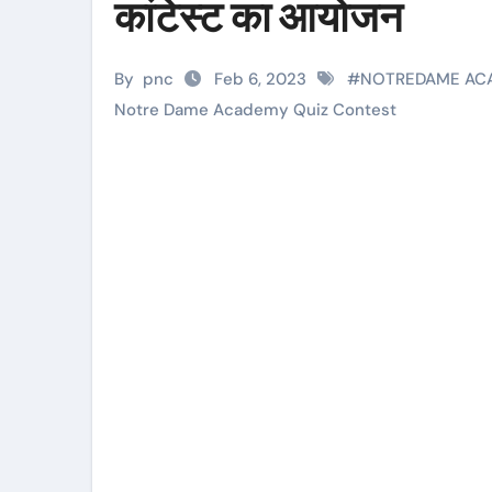
कांटेस्ट का आयोजन
By
pnc
Feb 6, 2023
#
NOTREDAME AC
Notre Dame Academy Quiz Contest