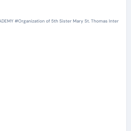
ADEMY
#
Organization of 5th Sister Mary St. Thomas Inter