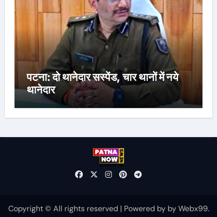
पटना: दो थानेदार सस्पेंड, चार थानों में नये
थानेदार
Copyright © All rights reserved
|
Powered by
by
Webx99
.