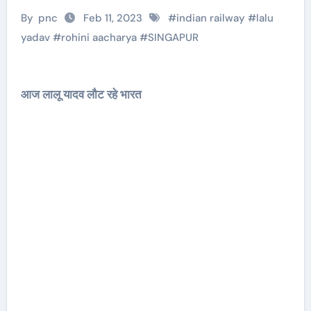
By
pnc
Feb 11, 2023
#
indian railway
#
lalu
yadav
#
rohini aacharya
#
SINGAPUR
आज लालू यादव लौट रहे भारत