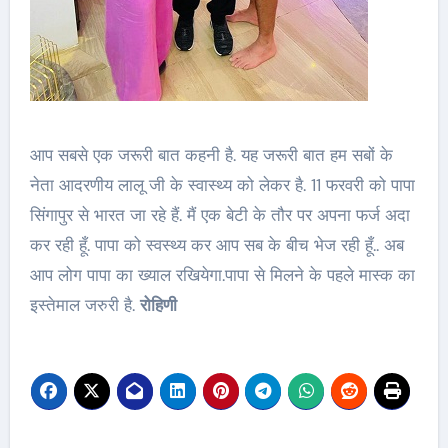
आप सबसे एक जरूरी बात कहनी है. यह जरूरी बात हम सबों के
नेता आदरणीय लालू जी के स्वास्थ्य को लेकर है. 11 फरवरी को पापा
सिंगापुर से भारत जा रहे हैं. मैं एक बेटी के तौर पर अपना फर्ज अदा
कर रही हूँ. पापा को स्वस्थ्य कर आप सब के बीच भेज रही हूँ.. अब
आप लोग पापा का ख्याल रखियेगा.पापा से मिलने के पहले मास्क का
इस्तेमाल जरुरी है.
रोहिणी