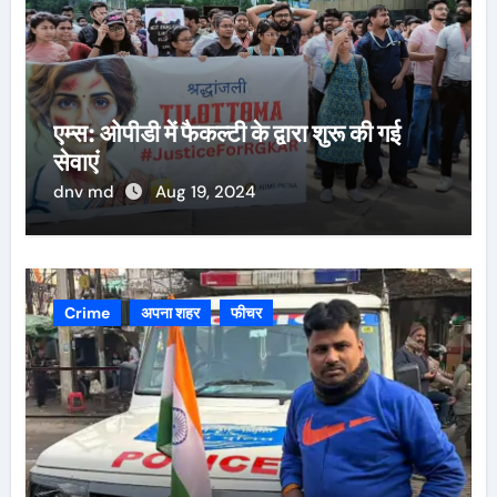
एम्स: ओपीडी में फैकल्टी के द्वारा शुरू की गई
सेवाएं
dnv md
Aug 19, 2024
Crime
अपना शहर
फीचर