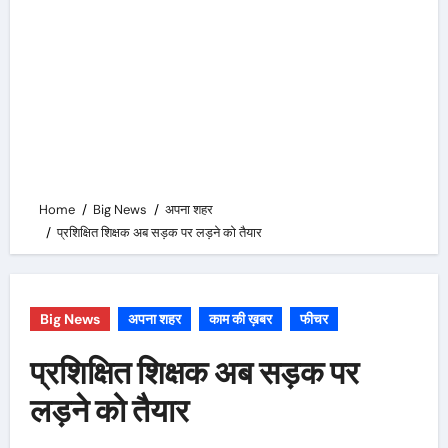
Home
Big News
अपना शहर
प्रशिक्षित शिक्षक अब सड़क पर लड़ने को तैयार
Big News
अपना शहर
काम की ख़बर
फीचर
प्रशिक्षित शिक्षक अब सड़क पर
लड़ने को तैयार