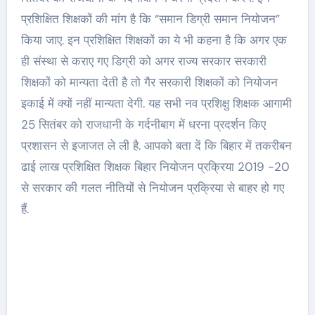
प्रशिक्षित शिक्षकों की मांग है कि “समान डिग्री समान नियोजन”
किया जाए. इन प्रशिक्षित शिक्षकों का ये भी कहना है कि अगर एक
ही संस्था से कराए गए डिग्री को अगर राज्य सरकार सरकारी
शिक्षकों को मान्यता देती है तो गैर सरकारी शिक्षकों को नियोजन
इकाई में क्यों नहीं मान्यता देगी. यह सभी नव प्रशिक्षु शिक्षक आगामी
25 सितंबर को राजधानी के गर्दनीबाग में धरना प्रदर्शन किए
प्रशासन से इजाजत ले ली है. आपको बता दें कि बिहार में तकरीबन
ढाई लाख प्रशिक्षित शिक्षक बिहार नियोजन प्रक्रिया 2019 -20
से सरकार की गलत नीतियों से नियोजन प्रक्रिया से बाहर हो गए
हैं.