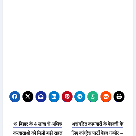
Post
बिहार के 4 लाख से अधिक
असंगठित कामगारों के बेहतरी के
navigation
करदाताओं को मिली बड़ी राहत
लिए कांग्रेस पार्टी बेहद गम्भीर –