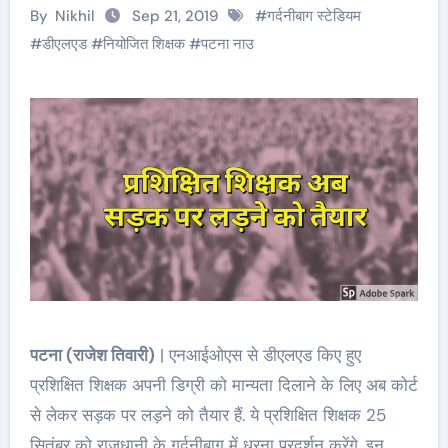
By
Nikhil
Sep 21, 2019
#
गर्दनीबाग स्टेडियम
#
डीएलएड
#
नियोजित शिक्षक
#
पटना नाउ
पटना (राजेश तिवारी)
| एनआईओएस से डीएलएड किए हुए
प्रशिक्षित शिक्षक अपनी डिग्री को मान्यता दिलाने के लिए अब कोर्ट
से लेकर सड़क पर लड़ने को तैयार हैं. ये प्रशिक्षित शिक्षक 25
सितंबर को राजधानी के गर्दनीबाग में धरना प्रदर्शन करेंगे. इन