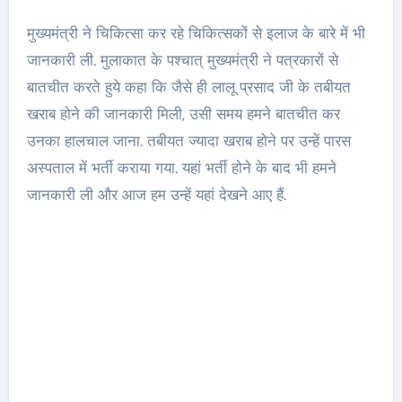
मुख्यमंत्री ने चिकित्सा कर रहे चिकित्सकों से इलाज के बारे में भी
जानकारी ली. मुलाकात के पश्चात् मुख्यमंत्री ने पत्रकारों से
बातचीत करते हुये कहा कि जैसे ही लालू प्रसाद जी के तबीयत
खराब होने की जानकारी मिली, उसी समय हमने बातचीत कर
उनका हालचाल जाना. तबीयत ज्यादा खराब होने पर उन्हें पारस
अस्पताल में भर्ती कराया गया. यहां भर्ती होने के बाद भी हमने
जानकारी ली और आज हम उन्हें यहां देखने आए हैं.