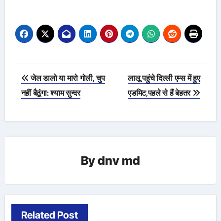
Post
जेल डालो या मारो गोली, चुप
लालू पहुंचे दिल्ली एम्स में हुए
navigation
नहीं बैठूंगा: श्याम सुन्दर
एडमिट,पहले से हैं बेहतर
By
dnv md
Related Post