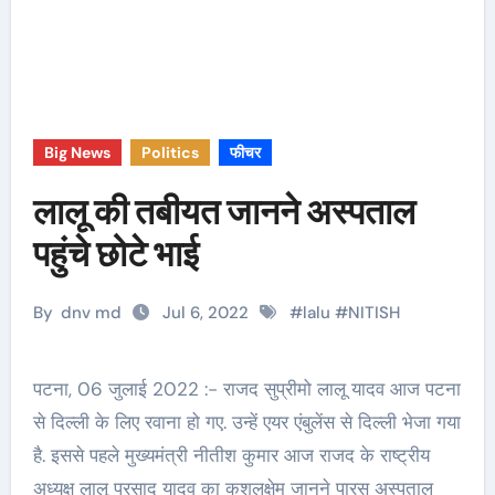
Big News
Politics
फीचर
लालू की तबीयत जानने अस्पताल
पहुंचे छोटे भाई
By
dnv md
Jul 6, 2022
#
lalu
#
NITISH
पटना, 06 जुलाई 2022 :- राजद सुप्रीमो लालू यादव आज पटना
से दिल्ली के लिए रवाना हो गए. उन्हें एयर एंबुलेंस से दिल्ली भेजा गया
है. इससे पहले मुख्यमंत्री नीतीश कुमार आज राजद के राष्ट्रीय
अध्यक्ष लालू प्रसाद यादव का कुशलक्षेम जानने पारस अस्पताल