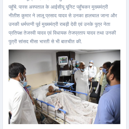
पहुॅचे. पारस अस्पताल के आईसीयू यूनिट पहुॅचकर मुख्यमंत्री
नीतीश कुमार ने लालू प्रसाद यादव से उनका हालचाल जाना और
उनकी धर्मपत्नी पूर्व मुख्यमंत्री राबड़ी देवी एवं उनके पुत्र नेता
प्रतिपक्ष तेजस्वी यादव एवं विधायक तेजप्रताप यादव तथा उनकी
पुत्री सांसद मीसा भारती से भी बातचीत की.