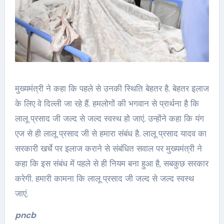
मुख्यमंत्री ने कहा कि पहले से उनकी स्थिति बेहतर है. बेहतर इलाज
के लिए वे दिल्ली जा रहे हैं. हमलोगों की भगवान से प्रार्थना है कि
लालू प्रसाद जी जल्द से जल्द स्वस्थ हो जाएं. उन्होंने कहा कि यंग
एज से ही लालू प्रसाद जी से हमारा संबंध है. लालू प्रसाद यादव का
सरकारी खर्चे पर इलाज कराने से संबंधित सवाल पर मुख्यमंत्री ने
कहा कि इस संबंध में पहले से ही नियम बना हुआ है, सबकुछ सरकार
करेगी. हमारी कामना कि लालू प्रसाद जी जल्द से जल्द स्वस्थ
जाएं.
pncb