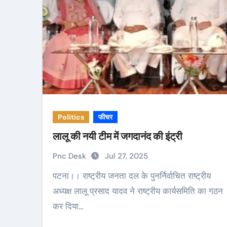
Politics
फीचर
लालू की नयी टीम में जगदानंद की इंट्री
Pnc Desk
Jul 27, 2025
पटना।। राष्ट्रीय जनता दल के पुनर्निर्वाचित राष्ट्रीय
अध्यक्ष लालू प्रसाद यादव ने राष्ट्रीय कार्यसमिति का गठन
कर दिया…