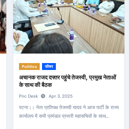
Politics
फीचर
अचानक राजद दफ्तर पहुंचे तेजस्वी, प्रमुख नेताओं
के साथ की बैठक
Pnc Desk
Apr 3, 2025
पटना।। नेता प्रतिपक्ष तेजस्वी यादव ने आज पार्टी के राज्य
कार्यालय में सभी प्रमंडल प्रभारी महासचिवों के साथ…