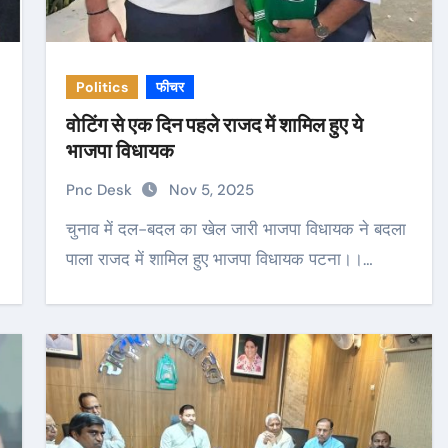
Politics
फीचर
वोटिंग से एक दिन पहले राजद में शामिल हुए ये
भाजपा विधायक
Pnc Desk
Nov 5, 2025
चुनाव में दल-बदल का खेल जारी भाजपा विधायक ने बदला
पाला राजद में शामिल हुए भाजपा विधायक पटना।।…