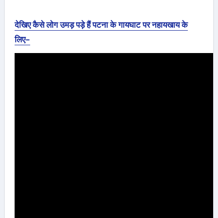
देखिए कैसे लोग उमड़ पड़े हैं पटना के गायघाट पर नहायखाय के
लिए-