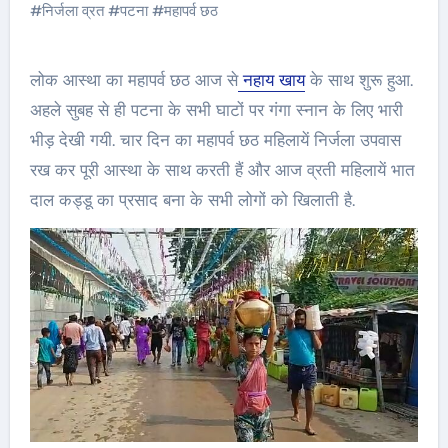
#
निर्जला व्रत
#
पटना
#
महापर्व छठ
लोक आस्था का महापर्व छठ आज से
नहाय खाय
के साथ शुरू हुआ.
अहले सुबह से ही पटना के सभी घाटों पर गंगा स्नान के लिए भारी
भीड़ देखी गयी. चार दिन का महापर्व छठ महिलायें निर्जला उपवास
रख कर पूरी आस्था के साथ करती हैं और आज व्रती महिलायें भात
दाल कड्डू का प्रसाद बना के सभी लोगों को खिलाती है.