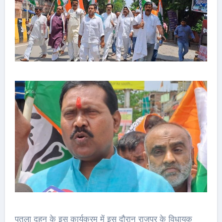
पुतला दहन के इस कार्यक्रम में इस दौरान राजपुर के विधायक