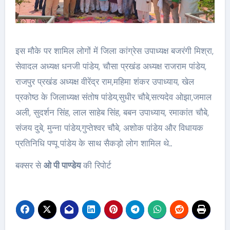
इस मौके पर शामिल लोगों में जिला कांग्रेस उपाध्यक्ष बजरंगी मिश्रा,
सेवादल अध्यक्ष धनजी पांडेय, चौसा प्रखंड अध्यक्ष राजराम पांडेय,
राजपुर प्रखंड अध्यक्ष वीरेंद्र राम,महिमा शंकर उपाध्याय, खेल
प्रकोष्ठ के जिलाध्यक्ष संतोष पांडेय,सुधीर चौबे,सत्यदेव ओझा,जमाल
अली, सुदर्शन सिंह, लाल साहेब सिंह, बबन उपाध्याय, रमाकांत चौबे,
संजय दुबे, मुन्ना पांडेय,गुप्तेश्वर चौबे, अशोक पांडेय और विधायक
प्रतिनिधि पप्पू पांडेय के साथ सैकड़ो लोग शामिल थे..
बक्सर से
ओ पी पाण्डेय
की रिपोर्ट