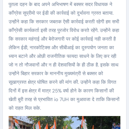
पुतला दहन के बाद अपने अभिभाषण में बक्सर सदर विधायक ने
कॉंग्रेस सुप्रीमो पर ईडी की कार्रवाई को दुर्भावना ग्रस्त बताया.
उन्होंने कहा कि सरकार जबतक ऐसी कार्रवाई करती रहेगी हम सभी
कॉंग्रेसी कार्यकर्ता इसी तरह पुरजोर विरोध करते रहेंगे. उन्होंने कहा
कि सरकार महंगाई और बेरोजगारी पर कोई कार्रवाई नही करती है
लेकिन ईडी, नारकोटिक्स और सीबीआई का दुरुपयोग जनता का
ध्यान बटाने और ओछी राजनीतिक फायदा साधने के लिए कर रही
जो न तो नौजवानों और न ही देशवासियों के ही ठीक है. इसके साथ
उन्होंने बिहार सरकार के माननीय मुख्यमंत्री से बक्सर को
सूखाग्रस्त क्षेत्र घोषित करने की मांग की. उन्होंने कहा कि विगत
दिनों में इस क्षेत्र में मात्र 25% वर्षा होने के कारण किसानों की
खेती बुरी तरह से प्रभावित io 7UH का मुआवजा दे ताकि किसानों
को राहत मिल सके.