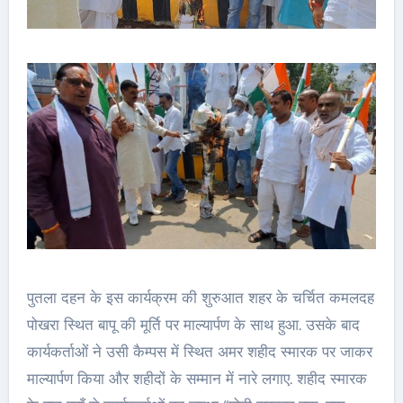
पुतला दहन के इस कार्यक्रम की शुरुआत शहर के चर्चित कमलदह
पोखरा स्थित बापू की मूर्ति पर माल्यार्पण के साथ हुआ. उसके बाद
कार्यकर्ताओं ने उसी कैम्पस में स्थित अमर शहीद स्मारक पर जाकर
माल्यार्पण किया और शहीदों के सम्मान में नारे लगाए. शहीद स्मारक