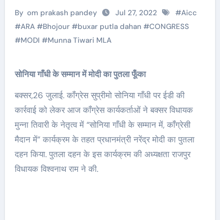
By
om prakash pandey
Jul 27, 2022
#
Aicc
#
ARA
#
Bhojour
#
buxar putla dahan
#
CONGRESS
#
MODI
#
Munna Tiwari MLA
सोनिया गाँधी के सम्मान में मोदी का पुतला फूँका
बक्सर,26 जुलाई. कॉंग्रेस सुप्रीमो सोनिया गाँधी पर ईडी की
कार्रवाई को लेकर आज कॉंग्रेस कार्यकर्ताओं ने बक्सर विधायक
मुन्ना तिवारी के नेतृत्व में “सोनिया गाँधी के सम्मान में, कॉंग्रेसी
मैदान में” कार्यक्रम के तहत प्रधानमंत्री नरेंद्र मोदी का पुतला
दहन किया. पुतला दहन के इस कार्यक्रम की अध्यक्षता राजपुर
विधायक विश्वनाथ राम ने की.