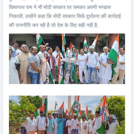
विश्वनाथ राम ने भी मोदी सरकार पर जमकर अपनी भण्डास
निकाली. उन्होंने कहा कि मोदी सरकार सिर्फ दुर्भावना की कार्रवाई
की राजनीति कर रही है जो देश के लिए सही नही है.