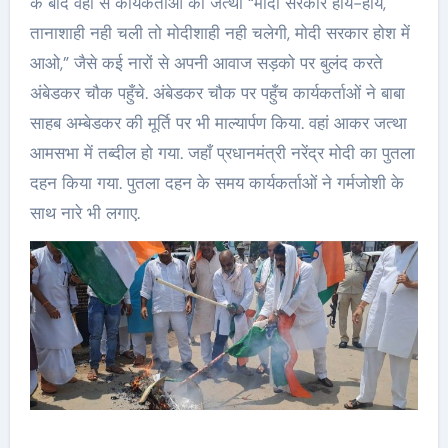
के बाद वहाँ से कार्यकर्ताओं का जत्था “मोदी सरकार हाय-हाय,
तानाशाही नही चली तो मोदीशाही नही चलेगी, मोदी सरकार होश में
आओ,” जैसे कई नारों से अपनी आवाज सड़को पर बुलंद करते
अंबेडकर चौक पहुँचे. अंबेडकर चौक पर पहुँच कार्यकर्ताओं ने बाबा
साहब अम्बेडकर की मूर्ति पर भी माल्यार्पण किया. वहां आकर जत्था
आमसभा में तब्दील हो गया. जहाँ प्रधानमंत्री नरेंद्र मोदी का पुतला
दहन किया गया. पुतला दहन के समय कार्यकर्ताओं ने गर्मजोशी के
साथ नारे भी लगाए.