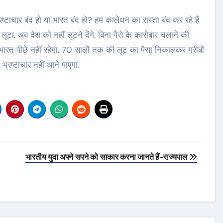
्रष्टाचार बंद हो या भारत बंद हो? हम कालेधन का रास्ता बंद कर रहे हैं
लूटा. अब देश को नहीं लूटने देंगे. बिना पैसे के कारोबार चलाने की
अब भारत पीछे नहीं रहेगा. 70 सालों तक की लूट का पैसा निकालकर गरीबों
्रष्टाचार नहीं आने पाएगा.
भारतीय युवा अपने सपने को साकार करना जानते हैं-राज्यपाल