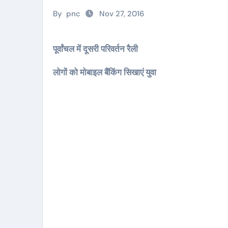
By
pnc
Nov 27, 2016
पूर्वांचल में दूसरी परिवर्तन रैली
लोगों को मोबाइल बैंकिंग सिखाएं युवा