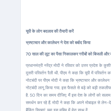
यूपी के लोग बदलाव की तैयारी करें
भ्रष्टाचार और कालेधन ने देश को बर्बाद किया
70 साल की लूट का पैसा निकालकर गरीबों को बिजली और दव
प्रधानमंत्री नरेंद्र मोदी ने रविवार को उत्तर प्रदेश के कुश
दूसरी परिवर्तन रैली थी. पीएम ने कहा कि यूपी में परिवर्त
नोटबंदी पर पीएम मोदी ने कहा कि भ्रष्टाचार और कालेधन 
नोटबंदी लागू किया गया. इस फैसले से बड़े को बड़ी तकल
है. 50 दिन का समय दीजिए. मैं इस देश के लोगों को सलाम
समर्थन कर रहे हैं. मोदी ने कहा कि अपने मोबाइल से लेन-द
बैंकिंग सिखाएं. युवा इस मुहिम में मेरा साथ दें.