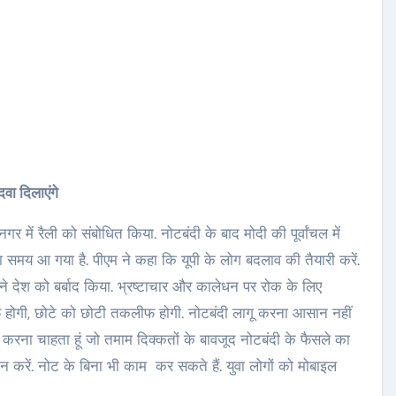
ा दिलाएंगे
ीनगर में रैली को संबोधित किया. नोटबंदी के बाद मोदी की पूर्वांचल में
न का समय आ गया है. पीएम ने कहा कि यूपी के लोग बदलाव की तैयारी करें.
ने देश को बर्बाद किया. भ्रष्टाचार और कालेधन पर रोक के लिए
ीफ होगी, छोटे को छोटी तकलीफ होगी. नोटबंदी लागू करना आसान नहीं
 करना चाहता हूं जो तमाम दिक्कतों के बावजूद नोटबंदी के फैसले का
ेन करें. नोट के बिना भी काम कर सकते हैं. युवा लोगों को मोबाइल