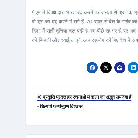
पीएम ने विपक्ष द्वारा भारत बंद करने पर जनता से पूछा कि भ
वो देश को बंद करने में लगे हैं. 70 साल से देश के गरीब को 
दिशा में सारी दुनिया चल पड़ी है, हम पीछे रह गए हैं. पर 
को बिजली और दवाई लाएंगे, आप सहयोग कीजिए देश में अब भ
Post
प्रकृति प्रदत्त हर रचनाओं में कला का अद्भुत समावेश हैं
navigation
-शिल्पर्षि फणीभूषण विश्वास